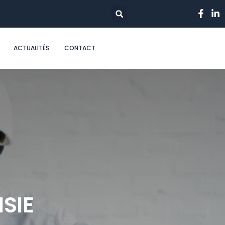
ACTUALITÉS
CONTACT
SIE