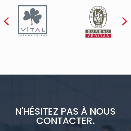
N'HÉSITEZ PAS À NOUS
CONTACTER.