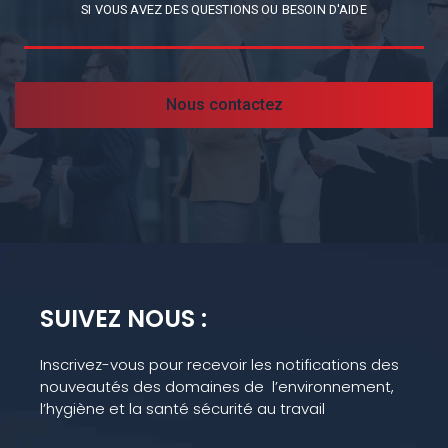
SI VOUS AVEZ DES QUESTIONS OU BESOIN D'AIDE
Nous contactez
SUIVEZ NOUS :
Inscrivez-vous pour recevoir les notifications des
nouveautés des domaines de l’environnement,
l’hygiène et la santé sécurité au travail