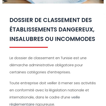
DOSSIER DE CLASSEMENT DES
ÉTABLISSEMENTS DANGEREUX,
INSALUBRES OU INCOMMODES
Le dossier de classement en Tunisie est une
démarche administrative obligatoire pour
certaines catégories d’entreprises.
Toute entreprise doit veiller à mener ses activités
en conformité avec la législation nationale et
internationale, dans le cadre d’une
veille
réglementaire
rigoureuse.