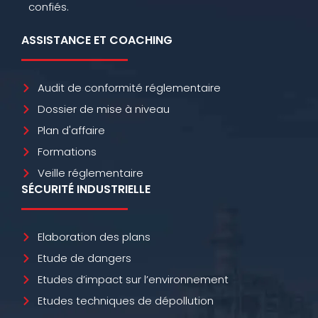
confiés.
ASSISTANCE ET COACHING
Audit de conformité réglementaire
Dossier de mise à niveau
Plan d'affaire
Formations
Veille réglementaire
SÉCURITÉ INDUSTRIELLE
Elaboration des plans
Etude de dangers
Etudes d’impact sur l’environnement
Etudes techniques de dépollution