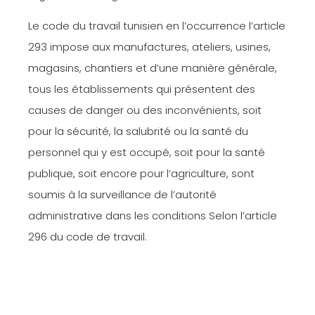
Le code du travail tunisien en l’occurrence l’article
293 impose aux manufactures, ateliers, usines,
magasins, chantiers et d’une manière générale,
tous les établissements qui présentent des
causes de danger ou des inconvénients, soit
pour la sécurité, la salubrité ou la santé du
personnel qui y est occupé, soit pour la santé
publique, soit encore pour l’agriculture, sont
soumis à la surveillance de l’autorité
administrative dans les conditions Selon l’article
296 du code de travail.