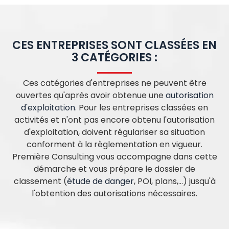
CES ENTREPRISES SONT CLASSÉES EN
3 CATÉGORIES :
Ces catégories d'entreprises ne peuvent être
ouvertes qu'après avoir obtenue une
autorisation
d'exploitation
. Pour les entreprises classées en
activités et n'ont pas encore obtenu l'autorisation
d'exploitation, doivent régulariser sa situation
conforment à la règlementation en vigueur.
Première Consulting vous accompagne dans cette
démarche et vous prépare le dossier de
classement (
étude de danger
, POI, plans,...) jusqu'à
l'obtention des autorisations nécessaires.