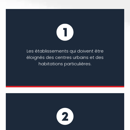
Les établissements qui doivent être
éloignés des centres urbains et des
habitations particulières.