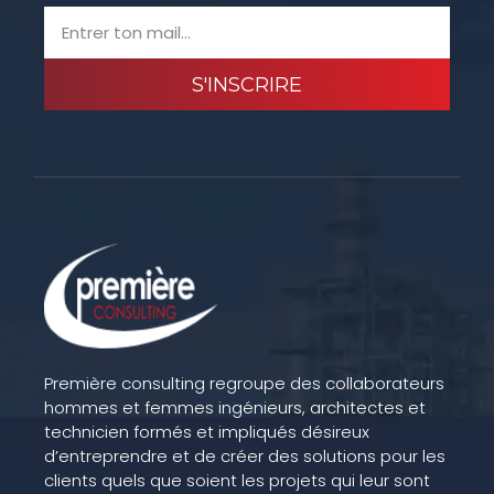
S'INSCRIRE
Première consulting regroupe des collaborateurs
hommes et femmes ingénieurs, architectes et
technicien formés et impliqués désireux
d’entreprendre et de créer des solutions pour les
clients quels que soient les projets qui leur sont