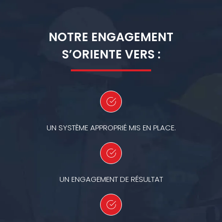
NOTRE ENGAGEMENT
S’ORIENTE VERS :
UN SYSTÈME APPROPRIÉ MIS EN PLACE.
UN ENGAGEMENT DE RÉSULTAT