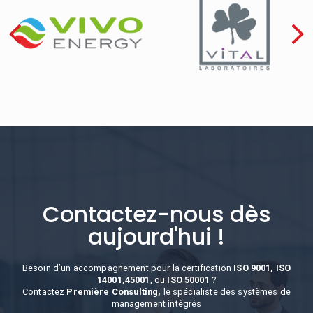
Contactez-nous dès
aujourd'hui !
Besoin d’un accompagnement pour la certification
ISO 9001, ISO
14001,45001
, ou
ISO 50001
?
Contactez
Première Consulting,
le spécialiste des systèmes de
management intégrés