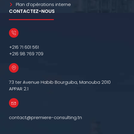
Plan d’opérations interne
CONTACTEZ-NOUS
+216 71 601 561
+216 98 769 709
73 ter Avenue Habib Bourguiba, Manouba 2010
APPAR 2.1
contact@premiere-consulting.tn