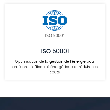
ISO 50001
Optimisation de la
gestion de l'énergie
pour
améliorer l'efficacité énergétique et réduire les
coûts.