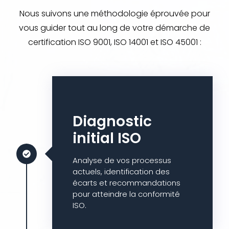
Nous suivons une méthodologie éprouvée pour
vous guider tout au long de votre démarche de
certification ISO 9001, ISO 14001 et ISO 45001 :
Diagnostic
initial ISO
Analyse de vos processus
actuels, identification des
écarts et recommandations
pour atteindre la conformité
ISO.