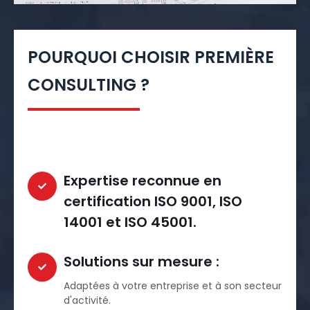
POURQUOI CHOISIR PREMIÈRE
CONSULTING ?
Expertise reconnue en
certification ISO 9001, ISO
14001 et ISO 45001.
Solutions sur mesure :
Adaptées à votre entreprise et à son secteur
d'activité.