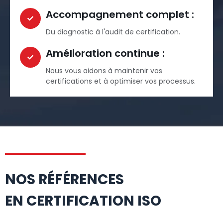
Accompagnement complet :
Du diagnostic à l'audit de certification.
Amélioration continue :
Nous vous aidons à maintenir vos
certifications et à optimiser vos processus.
NOS RÉFÉRENCES
EN CERTIFICATION ISO