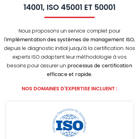
14001, ISO 45001 ET 50001
Nous proposons un service complet pour
l'
implémentation des systèmes de management ISO
,
depuis le diagnostic initial jusqu’à la certification. Nos
experts ISO adaptent leur méthodologie à vos
besoins pour assurer un
processus de certification
efficace et rapide.
NOS DOMAINES D'EXPERTISE INCLUENT :