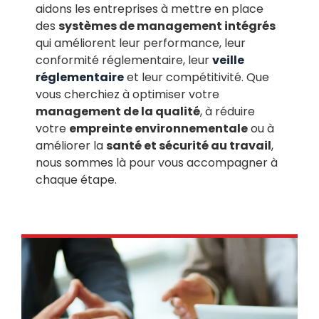
aidons les entreprises à mettre en place
des
systèmes de management intégrés
qui améliorent leur performance, leur
conformité réglementaire, leur
veille
réglementaire
et leur compétitivité. Que
vous cherchiez à optimiser votre
management de la qualité
, à réduire
votre
empreinte environnementale
ou à
améliorer la
santé et sécurité au travail
,
nous sommes là pour vous accompagner à
chaque étape.