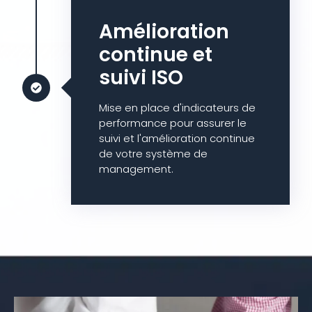
Amélioration
continue et
suivi ISO
Mise en place d'indicateurs de
performance pour assurer le
suivi et l'amélioration continue
de votre système de
management.