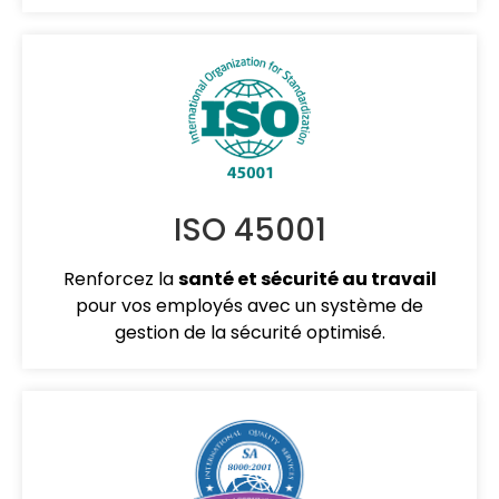
ISO 45001
Renforcez la
santé et sécurité au travail
pour vos employés avec un système de
gestion de la sécurité optimisé.