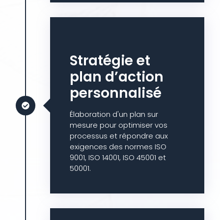
Stratégie et
plan d’action
personnalisé
Élaboration d'un plan sur
mesure pour optimiser vos
processus et répondre aux
exigences des normes ISO
9001, ISO 14001, ISO 45001 et
50001.