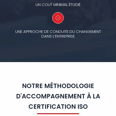
UN COUT MINIMAL ÉTUDIÉ
UNE APPROCHE DE CONDUITE DU CHANGEMENT
DANS L’ENTREPRISE
NOTRE MÉTHODOLOGIE
D'ACCOMPAGNEMENT À LA
CERTIFICATION ISO