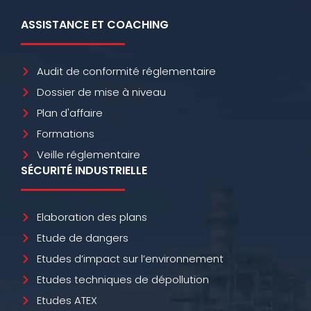
ASSISTANCE ET COACHING
Audit de conformité réglementaire
Dossier de mise à niveau
Plan d'affaire
Formations
Veille réglementaire
SÉCURITÉ INDUSTRIELLE
Elaboration des plans
Etude de dangers
Etudes d’impact sur l’environnement
Etudes techniques de dépollution
Etudes ATEX