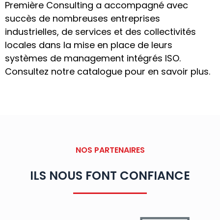
Première Consulting a accompagné avec
succès de nombreuses entreprises
industrielles, de services et des collectivités
locales dans la mise en place de leurs
systèmes de management intégrés ISO.
Consultez notre catalogue pour en savoir plus.
NOS PARTENAIRES
ILS NOUS FONT CONFIANCE