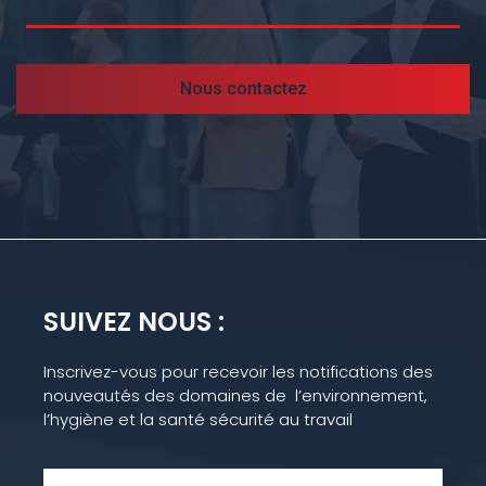
Nous contactez
SUIVEZ NOUS :
Inscrivez-vous pour recevoir les notifications des
nouveautés des domaines de l’environnement,
l’hygiène et la santé sécurité au travail