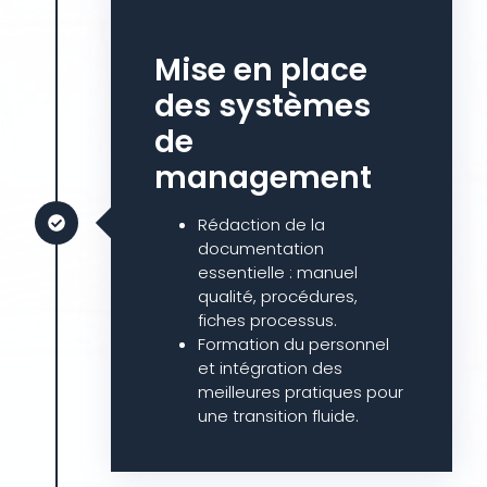
Mise en place
des systèmes
de
management
Rédaction de la
documentation
essentielle : manuel
qualité, procédures,
fiches processus.
Formation du personnel
et intégration des
meilleures pratiques pour
une transition fluide.