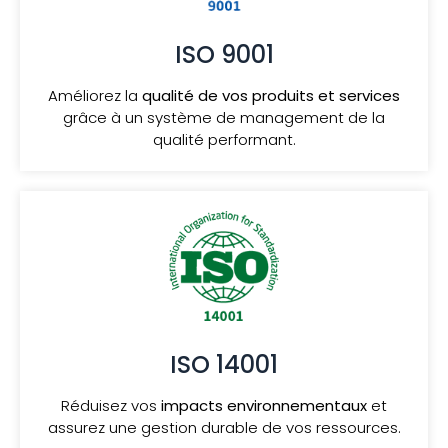
ISO 9001
Améliorez la
qualité de vos produits et services
grâce à un système de management de la
qualité performant.
ISO 14001
Réduisez vos
impacts environnementaux
et
assurez une gestion durable de vos ressources.