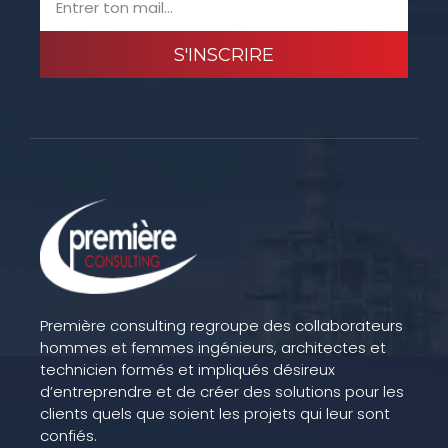
S'INSCRIRE
Première consulting regroupe des collaborateurs
hommes et femmes ingénieurs, architectes et
technicien formés et impliqués désireux
d’entreprendre et de créer des solutions pour les
clients quels que soient les projets qui leur sont
confiés.