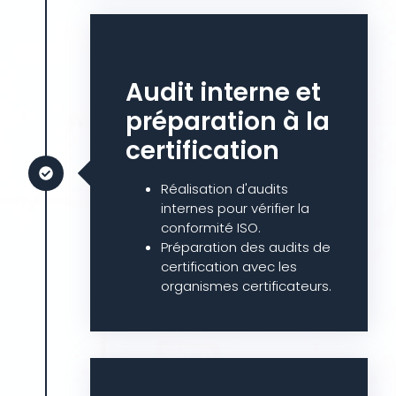
Audit interne et
préparation à la
certification
Réalisation d'audits
internes pour vérifier la
conformité ISO.
Préparation des audits de
certification avec les
organismes certificateurs.