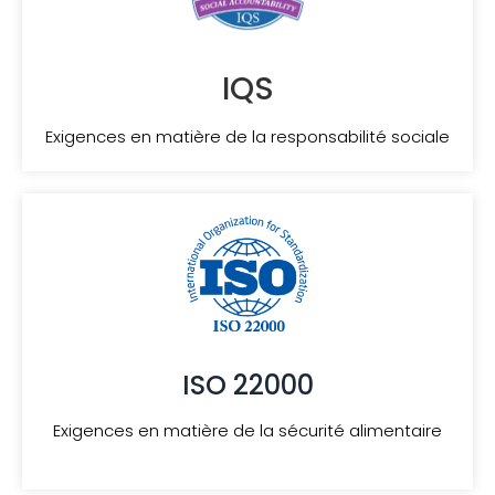
IQS
Exigences en matière de la responsabilité sociale
ISO 22000
Exigences en matière de la sécurité alimentaire