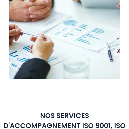
NOS SERVICES
D'ACCOMPAGNEMENT ISO 9001, ISO