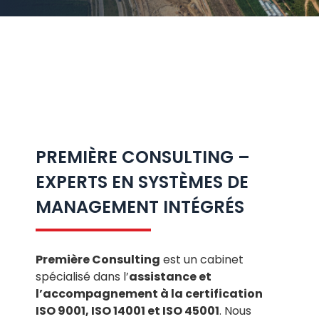
PREMIÈRE CONSULTING –
EXPERTS EN SYSTÈMES DE
MANAGEMENT INTÉGRÉS
Première Consulting
est un cabinet
spécialisé dans l’
assistance et
l’accompagnement à la certification
ISO 9001, ISO 14001 et ISO 45001
. Nous