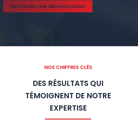
Demandez une démonstration
NOS CHIFFRES CLÉS
DES RÉSULTATS QUI
TÉMOIGNENT DE NOTRE
EXPERTISE