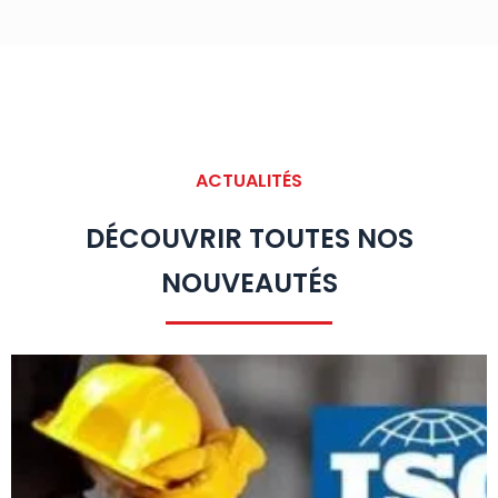
ACTUALITÉS
DÉCOUVRIR TOUTES NOS
NOUVEAUTÉS