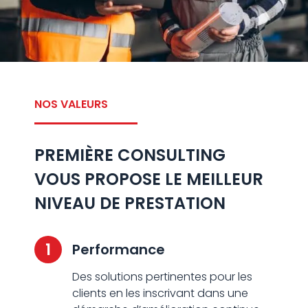
NOS VALEURS
PREMIÈRE CONSULTING
VOUS PROPOSE LE MEILLEUR
NIVEAU DE PRESTATION
1
Performance
Des solutions pertinentes pour les
clients en les inscrivant dans une