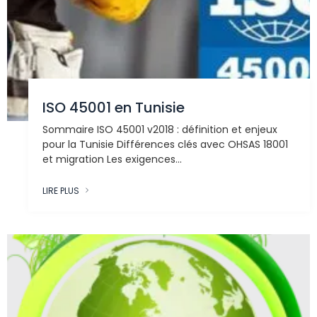
ISO 45001 en Tunisie
Sommaire ISO 45001 v2018 : définition et enjeux
pour la Tunisie Différences clés avec OHSAS 18001
et migration Les exigences...
LIRE PLUS