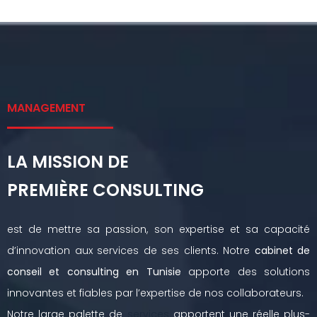
MANAGEMENT
LA MISSION DE
PREMIÈRE CONSULTING
est de mettre sa passion, son expertise et sa capacité
d’innovation aux services de ses clients. Notre
cabinet de
conseil et consulting en Tunisie
apporte des solutions
innovantes et fiables par l’expertise de nos collaborateurs.
Notre large palette de
services
apportent une réelle plus-