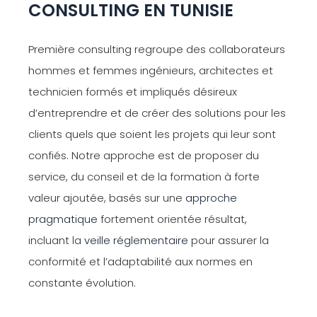
CONSULTING EN TUNISIE
Première consulting regroupe des collaborateurs
hommes et femmes ingénieurs, architectes et
technicien formés et impliqués désireux
d’entreprendre et de créer des solutions pour les
clients quels que soient les projets qui leur sont
confiés. Notre approche est de proposer du
service, du conseil et de la formation à forte
valeur ajoutée, basés sur une
approche
pragmatique
fortement orientée résultat,
incluant la
veille réglementaire
pour assurer la
conformité et l’adaptabilité aux normes en
constante évolution.