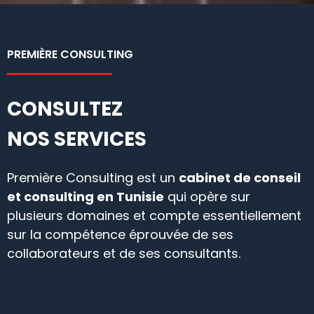
PREMIÈRE CONSULTING
CONSULTEZ
NOS SERVICES
Première Consulting est un
cabinet de conseil
et consulting en Tunisie
qui opère sur
plusieurs domaines et compte essentiellement
sur la compétence éprouvée de ses
collaborateurs et de ses consultants.