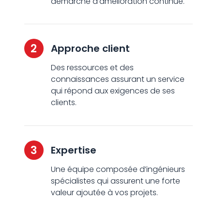
démarche d’amélioration continue.
2
Approche client
Des ressources et des
connaissances assurant un service
qui répond aux exigences de ses
clients.
3
Expertise
Une équipe composée d’ingénieurs
spécialistes qui assurent une forte
valeur ajoutée à vos projets.