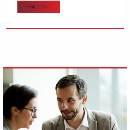
VOIR DETAILS