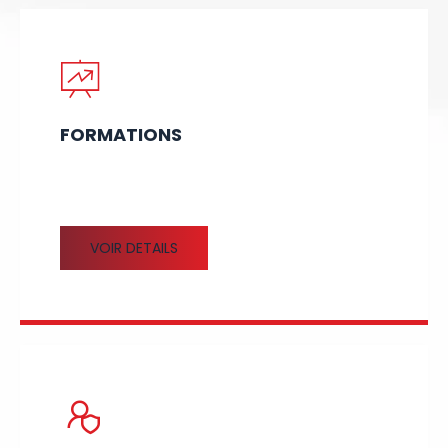
FORMATIONS
VOIR DETAILS