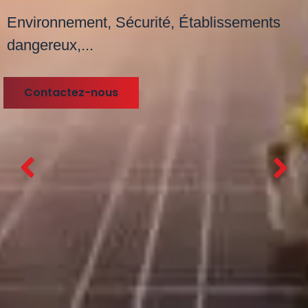
Environnement, Sécurité, Établissements
dangereux,...
Contactez-nous