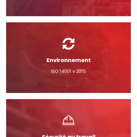
Environnement
ISO 14001 v 2015
Sécurité au travail