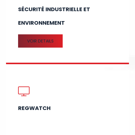
SÉCURITÉ INDUSTRIELLE ET
ENVIRONNEMENT
VOIR DETAILS
REGWATCH