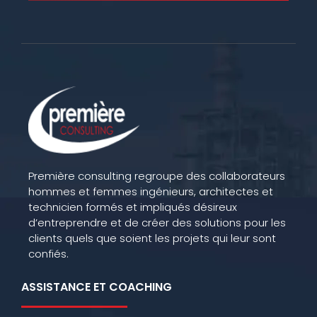
Première consulting regroupe des collaborateurs
hommes et femmes ingénieurs, architectes et
technicien formés et impliqués désireux
d’entreprendre et de créer des solutions pour les
clients quels que soient les projets qui leur sont
confiés.
ASSISTANCE ET COACHING