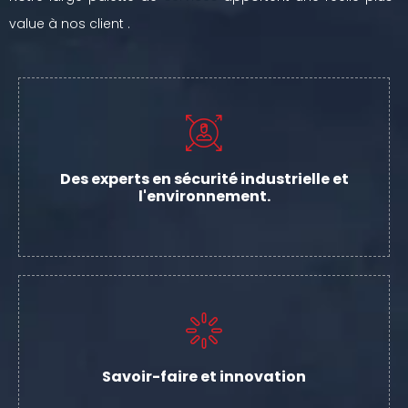
value à nos client .
Des experts en sécurité industrielle et
l'environnement.
Savoir-faire et innovation