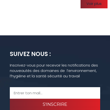
Voir plus
SUIVEZ NOUS :
Inscrivez-vous pour recevoir les notifications des
nouveautés des domaines de l’environnement,
l’hygiène et la santé sécurité au travail
S'INSCRIRE