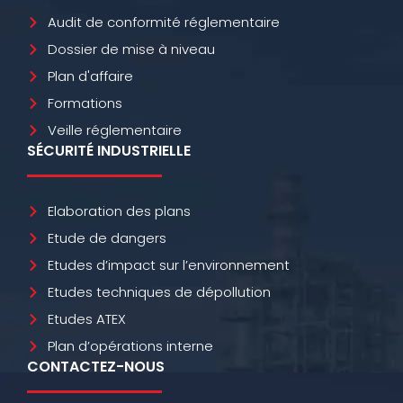
Audit de conformité réglementaire
Dossier de mise à niveau
Plan d'affaire
Formations
Veille réglementaire
SÉCURITÉ INDUSTRIELLE
Elaboration des plans
Etude de dangers
Etudes d’impact sur l’environnement
Etudes techniques de dépollution
Etudes ATEX
Plan d’opérations interne
CONTACTEZ-NOUS