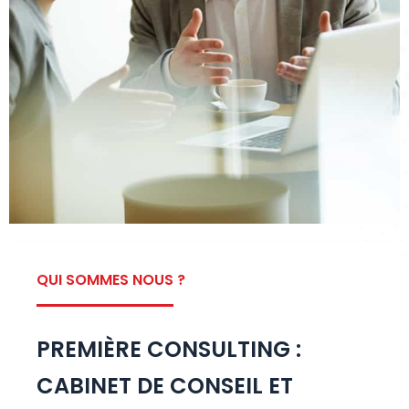
QUI SOMMES NOUS ?
PREMIÈRE CONSULTING :
CABINET DE CONSEIL ET