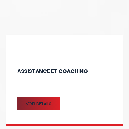
ASSISTANCE ET COACHING
VOIR DETAILS