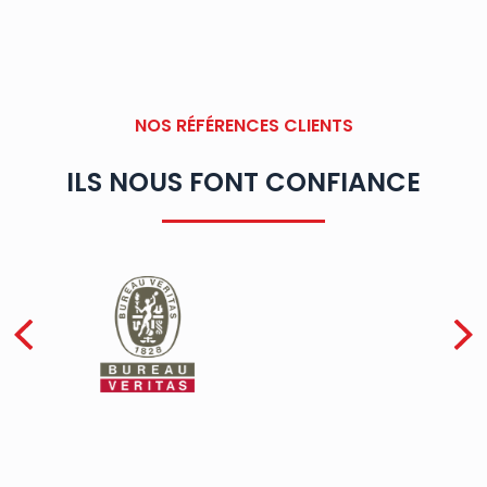
NOS RÉFÉRENCES CLIENTS
ILS NOUS FONT CONFIANCE