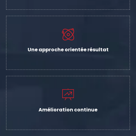
Une approche orientée résultat
Amélioration continue