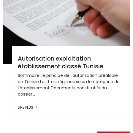
Autorisation exploitation
établissement classé Tunisie
Sommaire Le principe de l'autorisation préalable
en Tunisie Les trois régimes selon la catégorie de
l'établissement Documents constitutifs du
dossier...
LIRE PLUS