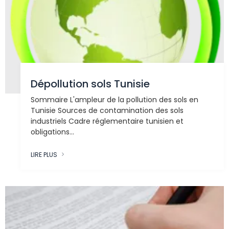
Dépollution sols Tunisie
Sommaire L'ampleur de la pollution des sols en
Tunisie Sources de contamination des sols
industriels Cadre réglementaire tunisien et
obligations...
LIRE PLUS