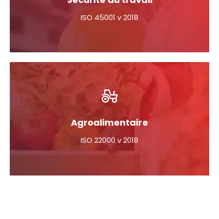
ISO 45001 v 2018
Agroalimentaire
ISO 22000 v 2018