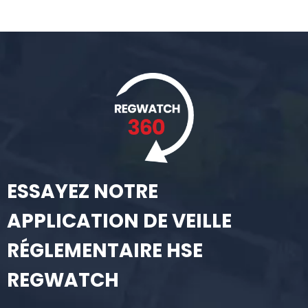
ESSAYEZ NOTRE
APPLICATION DE VEILLE
RÉGLEMENTAIRE HSE
REGWATCH