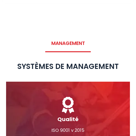
MANAGEMENT
SYSTÈMES DE MANAGEMENT
Qualité
ISO 9001 v 2015