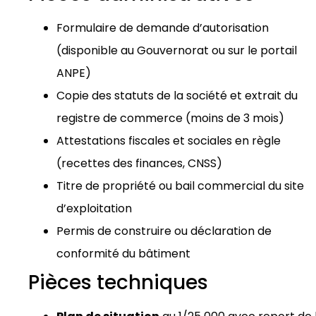
Formulaire de demande d’autorisation
(disponible au Gouvernorat ou sur le portail
ANPE)
Copie des statuts de la société et extrait du
registre de commerce (moins de 3 mois)
Attestations fiscales et sociales en règle
(recettes des finances, CNSS)
Titre de propriété ou bail commercial du site
d’exploitation
Permis de construire ou déclaration de
conformité du bâtiment
Pièces techniques