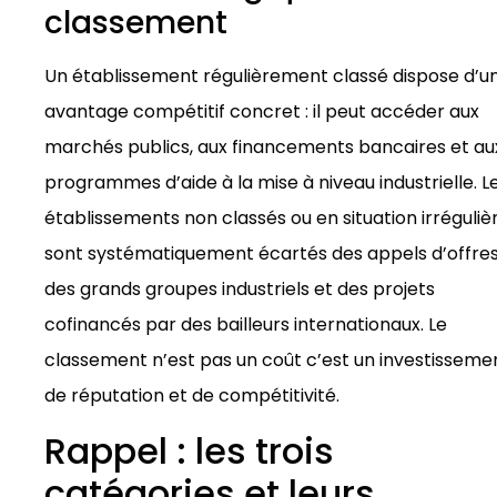
classement
Un établissement régulièrement classé dispose d’u
avantage compétitif concret : il peut accéder aux
marchés publics, aux financements bancaires et au
programmes d’aide à la mise à niveau industrielle. L
établissements non classés ou en situation irréguliè
sont systématiquement écartés des appels d’offre
des grands groupes industriels et des projets
cofinancés par des bailleurs internationaux. Le
classement n’est pas un coût c’est un investisseme
de réputation et de compétitivité.
Rappel : les trois
catégories et leurs