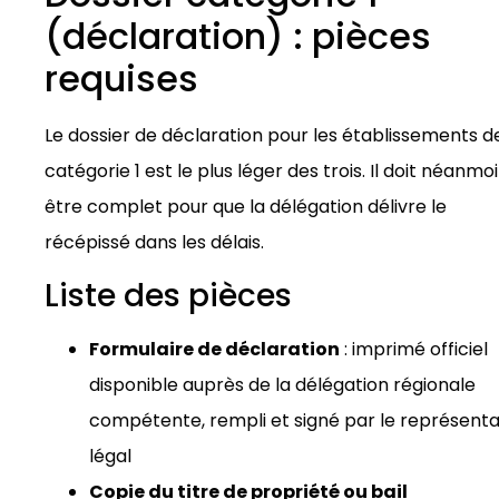
(déclaration) : pièces
requises
Le dossier de déclaration pour les établissements d
catégorie 1 est le plus léger des trois. Il doit néanmo
être complet pour que la délégation délivre le
récépissé dans les délais.
Liste des pièces
Formulaire de déclaration
: imprimé officiel
disponible auprès de la délégation régionale
compétente, rempli et signé par le représent
légal
Copie du titre de propriété ou bail