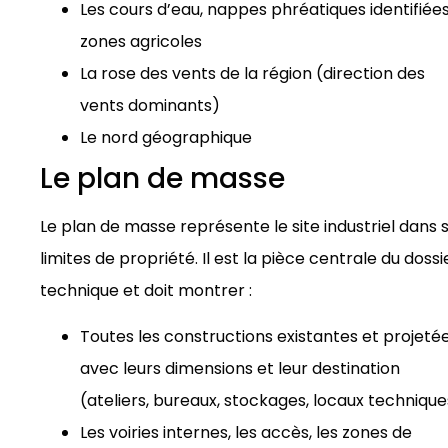
Les cours d’eau, nappes phréatiques identifiées
zones agricoles
La rose des vents de la région (direction des
vents dominants)
Le nord géographique
Le plan de masse
Le plan de masse représente le site industriel dans 
limites de propriété. Il est la pièce centrale du dossi
technique et doit montrer :
Toutes les constructions existantes et projetée
avec leurs dimensions et leur destination
(ateliers, bureaux, stockages, locaux technique
Les voiries internes, les accès, les zones de