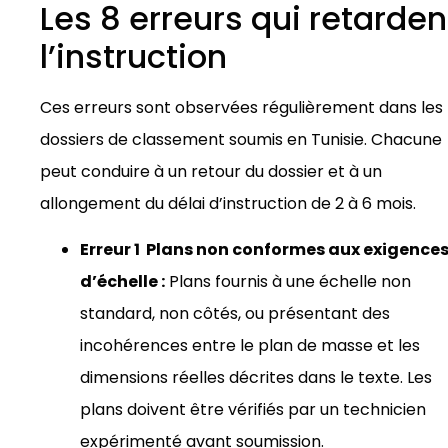
Les 8 erreurs qui retarden
l’instruction
Ces erreurs sont observées régulièrement dans les
dossiers de classement soumis en Tunisie. Chacune
peut conduire à un retour du dossier et à un
allongement du délai d’instruction de 2 à 6 mois.
Erreur 1 Plans non conformes aux exigence
d’échelle :
Plans fournis à une échelle non
standard, non côtés, ou présentant des
incohérences entre le plan de masse et les
dimensions réelles décrites dans le texte. Les
plans doivent être vérifiés par un technicien
expérimenté avant soumission.