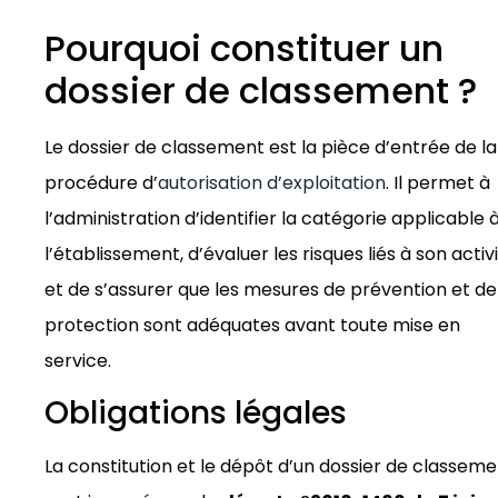
Pourquoi constituer un
dossier de classement ?
Le dossier de classement est la pièce d’entrée de la
procédure d’
autorisation d’exploitation
. Il permet à
l’administration d’identifier la catégorie applicable 
l’établissement, d’évaluer les risques liés à son activ
et de s’assurer que les mesures de prévention et de
protection sont adéquates avant toute mise en
service.
Obligations légales
La constitution et le dépôt d’un dossier de classem