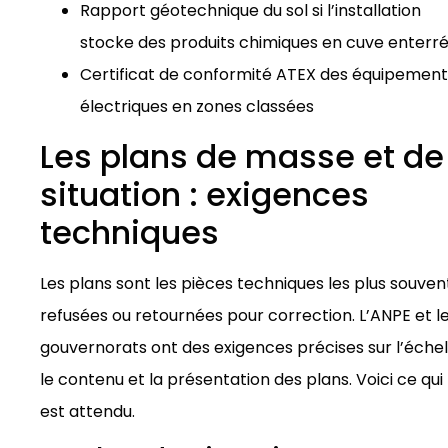
Rapport géotechnique du sol si l’installation
stocke des produits chimiques en cuve enterr
Certificat de conformité ATEX des équipement
électriques en zones classées
Les plans de masse et de
situation : exigences
techniques
Les plans sont les pièces techniques les plus souven
refusées ou retournées pour correction. L’ANPE et l
gouvernorats ont des exigences précises sur l’échel
le contenu et la présentation des plans. Voici ce qui
est attendu.