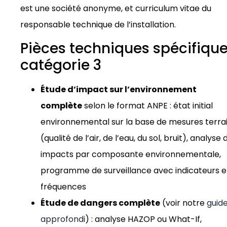
est une société anonyme, et curriculum vitae du
responsable technique de l’installation.
Pièces techniques spécifiqu
catégorie 3
Étude d’impact sur l’environnement
complète
selon le format ANPE : état initial
environnemental sur la base de mesures terra
(qualité de l’air, de l’eau, du sol, bruit), analyse 
impacts par composante environnementale,
programme de surveillance avec indicateurs e
fréquences
Étude de dangers complète
(voir notre
guid
approfondi
) : analyse HAZOP ou What-If,