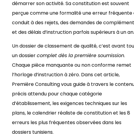
démarrer son activité. Sa constitution est souvent
perçue comme une formalité une erreur fréquente 
conduit à des rejets, des demandes de complémen
et des délais d’instruction parfois supérieurs à un an
Un dossier de classement de qualité, c’est avant to
un dossier
complet dès la première soumission
.
Chaque pièce manquante ou non conforme remet
l’horloge d’instruction à zéro. Dans cet article,
Première Consulting vous guide à travers le conten
précis attendu pour chaque catégorie
d’établissement, les exigences techniques sur les
plans, le calendrier réaliste de constitution et les 8
erreurs les plus fréquentes observées dans les
dossiers tunisiens.