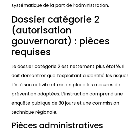
systématique de la part de l’administration.
Dossier catégorie 2
(autorisation
gouvernorat) : pièces
requises
Le dossier catégorie 2 est nettement plus étoffé. Il
doit démontrer que l’exploitant a identifié les risque
liés à son activité et mis en place les mesures de
prévention adaptées. L’instruction comprend une
enquête publique de 30 jours et une commission
technique régionale.
Pièces administratives