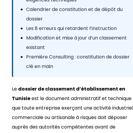
Calendrier de constitution et de dépôt du
dossier
Les 8 erreurs qui retardent l’instruction
Modification et mise à jour d’un classement
existant
Première Consulting : constitution de dossier
clé en main
Le
dossier de classement d’établissement en
Tunisie
est le document administratif et technique
que toute entreprise exerçant une activité industriel
commerciale ou artisanale à risques doit déposer
auprès des autorités compétentes avant de