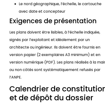
Le nord géographique, l’échelle, le cartouche
avec date et concepteur
Exigences de présentation
Les plans doivent être lisibles, à l’échelle indiquée,
signés par l’exploitant et idéalement par un
architecte ou ingénieur. Ils doivent être fournis en
version papier (2 exemplaires A3 minimum) et en
version numérique (PDF). Les plans réalisés à la mai
ou non côtés sont systématiquement refusés par
l’ANPE.
Calendrier de constitutio
et de dépôt du dossier