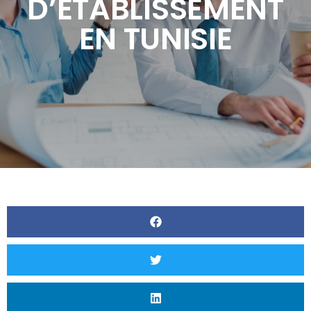
D’ÉTABLISSEMENT
EN TUNISIE