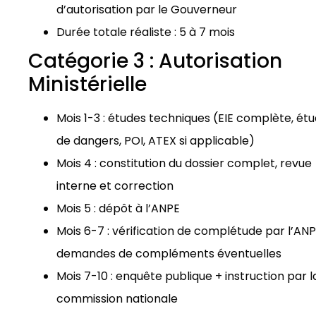
d’autorisation par le Gouverneur
Durée totale réaliste : 5 à 7 mois
Catégorie 3 : Autorisation
Ministérielle
Mois 1-3 : études techniques (EIE complète, ét
de dangers, POI, ATEX si applicable)
Mois 4 : constitution du dossier complet, revue
interne et correction
Mois 5 : dépôt à l’ANPE
Mois 6-7 : vérification de complétude par l’ANP
demandes de compléments éventuelles
Mois 7-10 : enquête publique + instruction par l
commission nationale