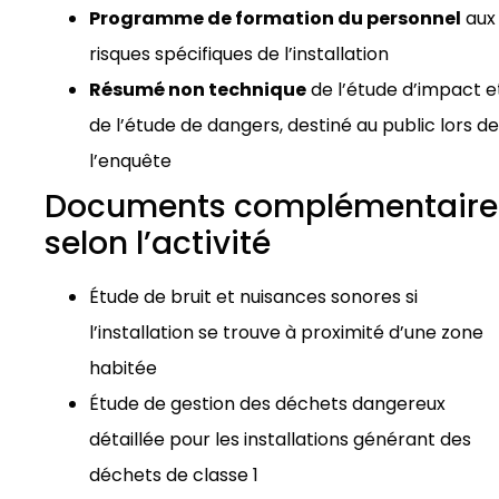
Programme de formation du personnel
aux
risques spécifiques de l’installation
Résumé non technique
de l’étude d’impact e
de l’étude de dangers, destiné au public lors de
l’enquête
Documents complémentaire
selon l’activité
Étude de bruit et nuisances sonores si
l’installation se trouve à proximité d’une zone
habitée
Étude de gestion des déchets dangereux
détaillée pour les installations générant des
déchets de classe 1