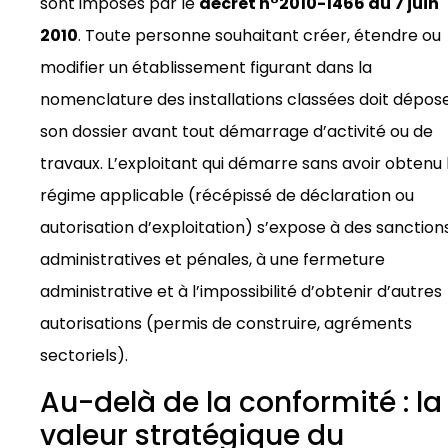
sont imposés par le
décret n°2010-1466 du 7 juin
2010
. Toute personne souhaitant créer, étendre ou
modifier un établissement figurant dans la
nomenclature des installations classées doit dépos
son dossier avant tout démarrage d’activité ou de
travaux. L’exploitant qui démarre sans avoir obtenu 
régime applicable (récépissé de déclaration ou
autorisation d’exploitation) s’expose à des sanction
administratives et pénales, à une fermeture
administrative et à l’impossibilité d’obtenir d’autres
autorisations (permis de construire, agréments
sectoriels).
Au-delà de la conformité : la
valeur stratégique du