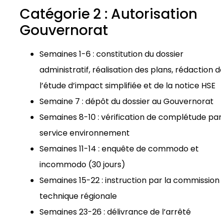
Catégorie 2 : Autorisation
Gouvernorat
Semaines 1-6 : constitution du dossier
administratif, réalisation des plans, rédaction 
l’étude d’impact simplifiée et de la notice HSE
Semaine 7 : dépôt du dossier au Gouvernorat
Semaines 8-10 : vérification de complétude par
service environnement
Semaines 11-14 : enquête de commodo et
incommodo (30 jours)
Semaines 15-22 : instruction par la commission
technique régionale
Semaines 23-26 : délivrance de l’arrêté