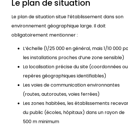
Le plan de situation
Le plan de situation situe l’établissement dans son
environnement géographique large. Il doit
obligatoirement mentionner :
L’échelle (1/25 000 en général, mais 1/10 000 p
les installations proches d’une zone sensible)
La localisation précise du site (coordonnées ou
repères géographiques identifiables)
Les voies de communication environnantes
(routes, autoroutes, voies ferrées)
Les zones habitées, les établissements receva
du public (écoles, hôpitaux) dans un rayon de
500 m minimum