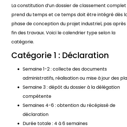
La constitution d’un dossier de classement complet
prend du temps et ce temps doit être intégré dès l
phase de conception du projet industriel, pas après 
fin des travaux. Voici le calendrier type selon la
catégorie.
Catégorie 1 : Déclaration
Semaine 1-2 : collecte des documents
administratifs, réalisation ou mise à jour des pl
Semaine 3 : dépôt du dossier à la délégation
compétente
Semaines 4-6 : obtention du récépissé de
déclaration
Durée totale : 4 à 6 semaines