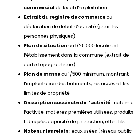
commercial
du local d’exploitation
Extrait du registre de commerce
ou
déclaration de début d’activité (pour les
personnes physiques)
Plan de situation
au 1/25 000 localisant
l’établissement dans la commune (extrait de
carte topographique)
Plan de masse
au 1/500 minimum, montrant
l’implantation des bâtiments, les accès et les
limites de propriété
Description succincte de l’activité
: nature 
l’activité, matières premières utilisées, produit
fabriqués, capacité de production, effectifs
Note sur les rejets
: eaux usées (réseau public