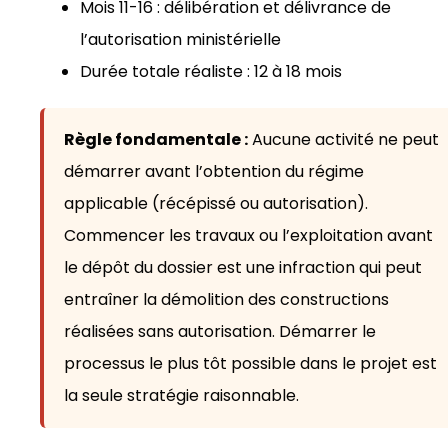
Mois 11-16 : délibération et délivrance de
l’autorisation ministérielle
Durée totale réaliste : 12 à 18 mois
Règle fondamentale :
Aucune activité ne peut
démarrer avant l’obtention du régime
applicable (récépissé ou autorisation).
Commencer les travaux ou l’exploitation avant
le dépôt du dossier est une infraction qui peut
entraîner la démolition des constructions
réalisées sans autorisation. Démarrer le
processus le plus tôt possible dans le projet est
la seule stratégie raisonnable.