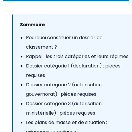
Sommaire
Pourquoi constituer un dossier de
classement ?
Rappel : les trois catégories et leurs régimes
Dossier catégorie 1 (déclaration) : pièces
requises
Dossier catégorie 2 (autorisation
gouvernorat) : pièces requises
Dossier catégorie 3 (autorisation
ministérielle) : pièces requises
Les plans de masse et de situation :
exigences techniques