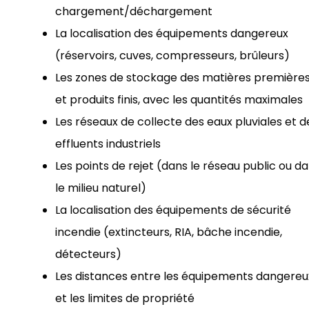
chargement/déchargement
La localisation des équipements dangereux
(réservoirs, cuves, compresseurs, brûleurs)
Les zones de stockage des matières première
et produits finis, avec les quantités maximales
Les réseaux de collecte des eaux pluviales et d
effluents industriels
Les points de rejet (dans le réseau public ou d
le milieu naturel)
La localisation des équipements de sécurité
incendie (extincteurs, RIA, bâche incendie,
détecteurs)
Les distances entre les équipements dangereu
et les limites de propriété