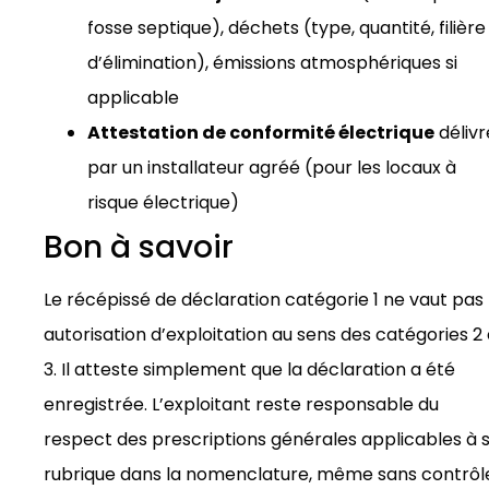
fosse septique), déchets (type, quantité, filière
d’élimination), émissions atmosphériques si
applicable
Attestation de conformité électrique
déliv
par un installateur agréé (pour les locaux à
risque électrique)
Bon à savoir
Le récépissé de déclaration catégorie 1 ne vaut pas
autorisation d’exploitation au sens des catégories 2 
3. Il atteste simplement que la déclaration a été
enregistrée. L’exploitant reste responsable du
respect des prescriptions générales applicables à 
rubrique dans la nomenclature, même sans contrôl