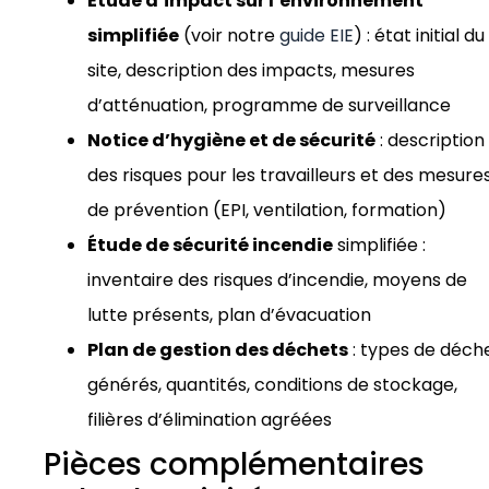
Étude d’impact sur l’environnement
simplifiée
(voir notre
guide EIE
) : état initial du
site, description des impacts, mesures
d’atténuation, programme de surveillance
Notice d’hygiène et de sécurité
: description
des risques pour les travailleurs et des mesure
de prévention (EPI, ventilation, formation)
Étude de sécurité incendie
simplifiée :
inventaire des risques d’incendie, moyens de
lutte présents, plan d’évacuation
Plan de gestion des déchets
: types de déch
générés, quantités, conditions de stockage,
filières d’élimination agréées
Pièces complémentaires