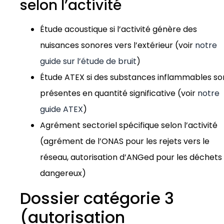
selon l’activité
Étude acoustique si l’activité génère des
nuisances sonores vers l’extérieur (voir
notre
guide sur l’étude de bruit
)
Étude ATEX si des substances inflammables so
présentes en quantité significative (voir
notre
guide ATEX
)
Agrément sectoriel spécifique selon l’activité
(agrément de l’ONAS pour les rejets vers le
réseau, autorisation d’ANGed pour les déchets
dangereux)
Dossier catégorie 3
(autorisation