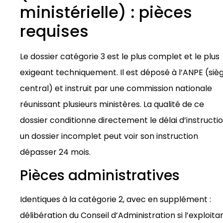
ministérielle) : pièces
requises
Le dossier catégorie 3 est le plus complet et le plus
exigeant techniquement. Il est déposé à l’ANPE (siè
central) et instruit par une commission nationale
réunissant plusieurs ministères. La qualité de ce
dossier conditionne directement le délai d’instructi
un dossier incomplet peut voir son instruction
dépasser 24 mois.
Pièces administratives
Identiques à la catégorie 2, avec en supplément :
délibération du Conseil d’Administration si l’exploita