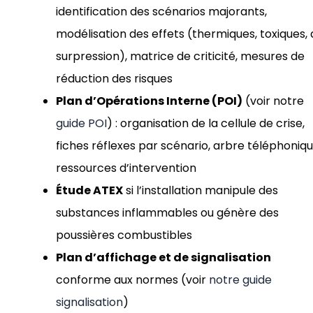
identification des scénarios majorants,
modélisation des effets (thermiques, toxiques,
surpression), matrice de criticité, mesures de
réduction des risques
Plan d’Opérations Interne (POI)
(voir notre
guide POI
) : organisation de la cellule de crise,
fiches réflexes par scénario, arbre téléphoniqu
ressources d’intervention
Étude ATEX
si l’installation manipule des
substances inflammables ou génère des
poussières combustibles
Plan d’affichage et de signalisation
conforme aux normes (voir
notre guide
signalisation
)