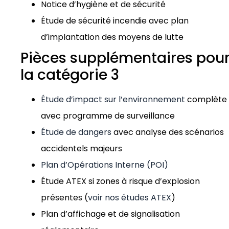
Notice d’hygiène et de sécurité
Étude de sécurité incendie avec plan
d’implantation des moyens de lutte
Pièces supplémentaires pou
la catégorie 3
Étude d’impact sur l’environnement
complète
avec programme de surveillance
Étude de dangers
avec analyse des scénarios
accidentels majeurs
Plan d’Opérations Interne (POI)
Étude ATEX si zones à risque d’explosion
présentes (
voir nos études ATEX
)
Plan d’affichage et de signalisation