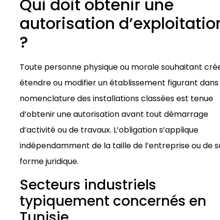
Qui doit obtenir une
autorisation d’exploitatio
?
Toute personne physique ou morale souhaitant crée
étendre ou modifier un établissement figurant dans 
nomenclature des installations classées est tenue
d’obtenir une autorisation avant tout démarrage
d’activité ou de travaux. L’obligation s’applique
indépendamment de la taille de l’entreprise ou de s
forme juridique.
Secteurs industriels
typiquement concernés en
Tunisie