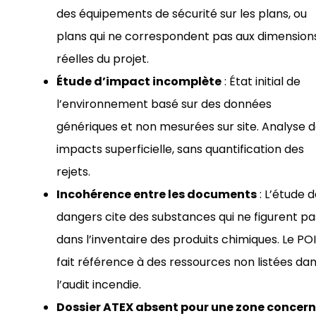
des équipements de sécurité sur les plans, ou
plans qui ne correspondent pas aux dimension
réelles du projet.
Étude d’impact incomplète
: État initial de
l’environnement basé sur des données
génériques et non mesurées sur site. Analyse 
impacts superficielle, sans quantification des
rejets.
Incohérence entre les documents
: L’étude 
dangers cite des substances qui ne figurent pa
dans l’inventaire des produits chimiques. Le POI
fait référence à des ressources non listées da
l’audit incendie.
Dossier ATEX absent pour une zone concer