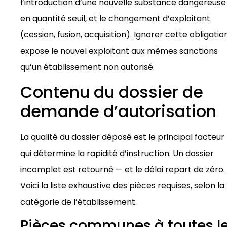
l’introduction d’une nouvelle substance dangereuse
en quantité seuil, et le changement d’exploitant
(cession, fusion, acquisition). Ignorer cette obligatio
expose le nouvel exploitant aux mêmes sanctions
qu’un établissement non autorisé.
Contenu du dossier de
demande d’autorisation
La qualité du dossier déposé est le principal facteur
qui détermine la rapidité d’instruction. Un dossier
incomplet est retourné — et le délai repart de zéro.
Voici la liste exhaustive des pièces requises, selon la
catégorie de l’établissement.
Pièces communes à toutes l