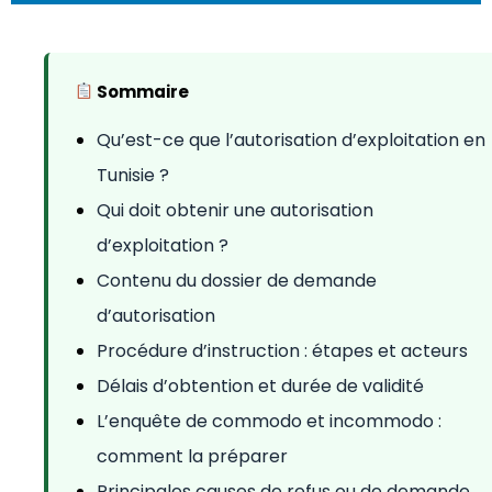
Sommaire
Qu’est-ce que l’autorisation d’exploitation en
Tunisie ?
Qui doit obtenir une autorisation
d’exploitation ?
Contenu du dossier de demande
d’autorisation
Procédure d’instruction : étapes et acteurs
Délais d’obtention et durée de validité
L’enquête de commodo et incommodo :
comment la préparer
Principales causes de refus ou de demande