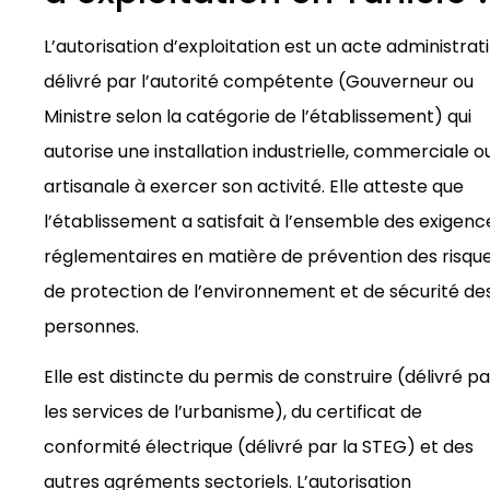
L’autorisation d’exploitation est un acte administrati
délivré par l’autorité compétente (Gouverneur ou
Ministre selon la catégorie de l’établissement) qui
autorise une installation industrielle, commerciale o
artisanale à exercer son activité. Elle atteste que
l’établissement a satisfait à l’ensemble des exigenc
réglementaires en matière de prévention des risque
de protection de l’environnement et de sécurité de
personnes.
Elle est distincte du permis de construire (délivré pa
les services de l’urbanisme), du certificat de
conformité électrique (délivré par la STEG) et des
autres agréments sectoriels. L’autorisation