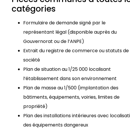
catégories
Formulaire de demande signé par le
représentant légal (disponible auprès du
Gouvernorat ou de l’ANPE)
Extrait du registre de commerce ou statuts de 
société
Plan de situation au 1/25 000 localisant
l’établissement dans son environnement
Plan de masse au 1/500 (implantation des
bâtiments, équipements, voiries, limites de
propriété)
Plan des installations intérieures avec localisat
des équipements dangereux