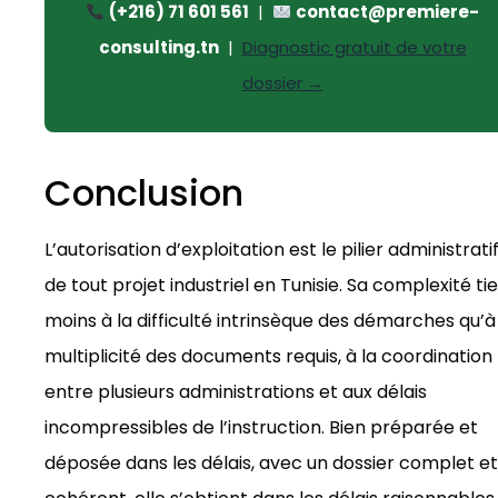
(+216) 71 601 561
|
contact@premiere-
consulting.tn
|
Diagnostic gratuit de votre
dossier →
Conclusion
L’autorisation d’exploitation est le pilier administrati
de tout projet industriel en Tunisie. Sa complexité ti
moins à la difficulté intrinsèque des démarches qu’à
multiplicité des documents requis, à la coordination
entre plusieurs administrations et aux délais
incompressibles de l’instruction. Bien préparée et
déposée dans les délais, avec un dossier complet et