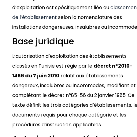
d’exploitation est spécifiquement liée au
classemen
de l’établissement
selon la nomenclature des
installations dangereuses, insalubres ou incommode
Base juridique
L’autorisation d’exploitation des établissements
classés en Tunisie est régie par le
décret n°2010-
1466 du 7 juin 2010
relatif aux établissements
dangereux, insalubres ou incommodes, modifiant et
complétant le décret n°85-56 du 2 janvier 1985. Ce
texte définit les trois catégories d’établissements, l
documents requis pour chaque catégorie et les
procédures d’instruction applicables.