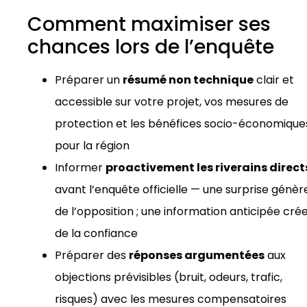
Comment maximiser ses
chances lors de l’enquête
Préparer un
résumé non technique
clair et
accessible sur votre projet, vos mesures de
protection et les bénéfices socio-économique
pour la région
Informer
proactivement les riverains direct
avant l’enquête officielle — une surprise génèr
de l’opposition ; une information anticipée cré
de la confiance
Préparer des
réponses argumentées
aux
objections prévisibles (bruit, odeurs, trafic,
risques) avec les mesures compensatoires