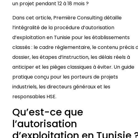
un projet pendant 12 à 18 mois ?
Dans cet article, Première Consulting détaille
l’intégralité de la procédure d’autorisation
d’exploitation en Tunisie pour les établissements
classés : le cadre réglementaire, le contenu précis 
dossier, les étapes d’instruction, les délais réels à
anticiper et les pièges classiques à éviter. Un guide
pratique conçu pour les porteurs de projets
industriels, les directeurs généraux et les
responsables HSE.
Qu’est-ce que
l’autorisation
d’exploitation en Tunisie 