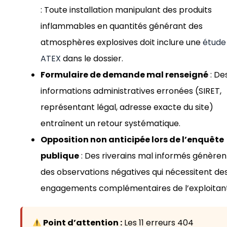
: Toute installation manipulant des produits
inflammables en quantités générant des
atmosphères explosives doit inclure une
étude
ATEX
dans le dossier.
Formulaire de demande mal renseigné
: De
informations administratives erronées (SIRET,
représentant légal, adresse exacte du site)
entraînent un retour systématique.
Opposition non anticipée lors de l’enquête
publique
: Des riverains mal informés génèren
des observations négatives qui nécessitent de
engagements complémentaires de l’exploitant
Point d’attention :
Les 11 erreurs 404