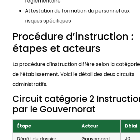
réglementaire
Attestation de formation du personnel aux
risques spécifiques
Procédure d’instruction :
étapes et acteurs
La procédure d’instruction diffère selon la catégorie
de l’établissement. Voici le détail des deux circuits
administratifs.
Circuit catégorie 2 Instructio
par le Gouvernorat
Étape
Acteur
Délai
Dépôt du dossier
Gouvernorat
J0