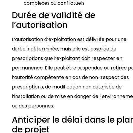
complexes ou conflictuels
Durée de validité de
l’autorisation
L’autorisation d’exploitation est délivrée pour une
durée indéterminée, mais elle est assortie de
prescriptions que l’exploitant doit respecter en
permanence. Elle peut être suspendue ou retirée p
l’autorité compétente en cas de non-respect des
prescriptions, de modification non autorisée de
l’installation ou de mise en danger de l’environnem
ou des personnes.
Anticiper le délai dans le pla
de projet