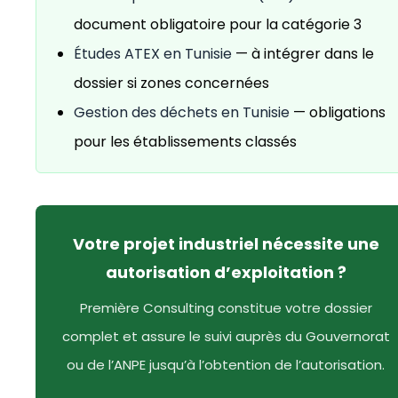
document obligatoire pour la catégorie 3
Études ATEX en Tunisie
— à intégrer dans le
dossier si zones concernées
Gestion des déchets en Tunisie
— obligations
pour les établissements classés
Votre projet industriel nécessite une
autorisation d’exploitation ?
Première Consulting constitue votre dossier
complet et assure le suivi auprès du Gouvernorat
ou de l’ANPE jusqu’à l’obtention de l’autorisation.