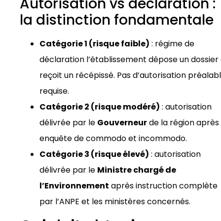
Autorisation vs déclaration :
la distinction fondamentale
Catégorie 1 (risque faible)
: régime de
déclaration l’établissement dépose un dossier 
reçoit un récépissé. Pas d’autorisation préalab
requise.
Catégorie 2 (risque modéré)
: autorisation
délivrée par le
Gouverneur
de la région après
enquête de commodo et incommodo.
Catégorie 3 (risque élevé)
: autorisation
délivrée par le
Ministre chargé de
l’Environnement
après instruction complète
par l’ANPE et les ministères concernés.