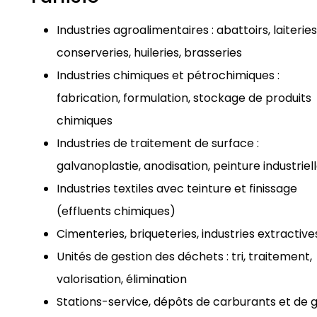
Industries agroalimentaires : abattoirs, laiteries
conserveries, huileries, brasseries
Industries chimiques et pétrochimiques :
fabrication, formulation, stockage de produits
chimiques
Industries de traitement de surface :
galvanoplastie, anodisation, peinture industriel
Industries textiles avec teinture et finissage
(effluents chimiques)
Cimenteries, briqueteries, industries extractive
Unités de gestion des déchets : tri, traitement,
valorisation, élimination
Stations-service, dépôts de carburants et de 