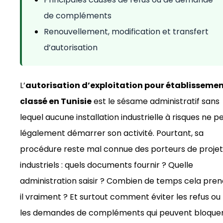
de compléments
Renouvellement, modification et transfert
d’autorisation
L’
autorisation d’exploitation pour établisseme
classé en Tunisie
est le sésame administratif sans
lequel aucune installation industrielle à risques ne p
légalement démarrer son activité. Pourtant, sa
procédure reste mal connue des porteurs de projet
industriels : quels documents fournir ? Quelle
administration saisir ? Combien de temps cela pre
il vraiment ? Et surtout comment éviter les refus ou
les demandes de compléments qui peuvent bloque