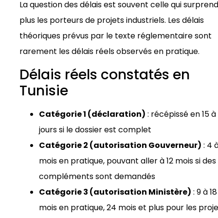
La question des délais est souvent celle qui surprend
plus les porteurs de projets industriels. Les délais
théoriques prévus par le texte réglementaire sont
rarement les délais réels observés en pratique.
Délais réels constatés en
Tunisie
Catégorie 1 (déclaration)
: récépissé en 15 à
jours si le dossier est complet
Catégorie 2 (autorisation Gouverneur)
: 4 
mois en pratique, pouvant aller à 12 mois si des
compléments sont demandés
Catégorie 3 (autorisation Ministère)
: 9 à 18
mois en pratique, 24 mois et plus pour les proj