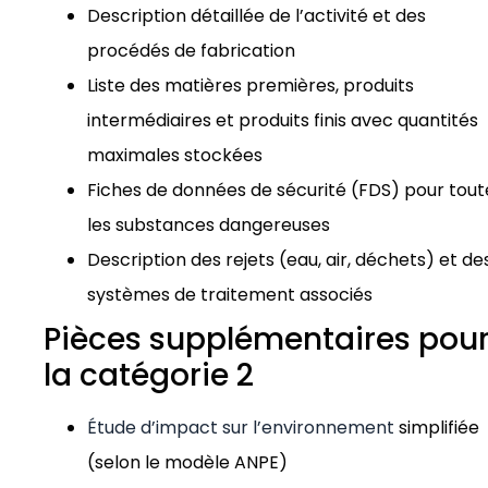
Description détaillée de l’activité et des
procédés de fabrication
Liste des matières premières, produits
intermédiaires et produits finis avec quantités
maximales stockées
Fiches de données de sécurité (FDS) pour tout
les substances dangereuses
Description des rejets (eau, air, déchets) et de
systèmes de traitement associés
Pièces supplémentaires pou
la catégorie 2
Étude d’impact sur l’environnement
simplifiée
(selon le modèle ANPE)