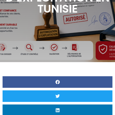
TUNISIE