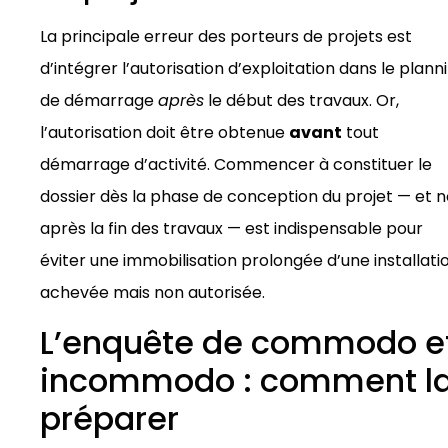
La principale erreur des porteurs de projets est
d’intégrer l’autorisation d’exploitation dans le plann
de démarrage
après
le début des travaux. Or,
l’autorisation doit être obtenue
avant
tout
démarrage d’activité. Commencer à constituer le
dossier dès la phase de conception du projet — et 
après la fin des travaux — est indispensable pour
éviter une immobilisation prolongée d’une installati
achevée mais non autorisée.
L’enquête de commodo e
incommodo : comment l
préparer