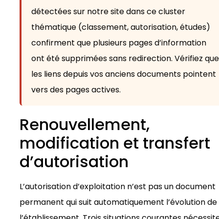
détectées sur notre site dans ce cluster
thématique (classement, autorisation, études)
confirment que plusieurs pages d’information
ont été supprimées sans redirection. Vérifiez que
les liens depuis vos anciens documents pointent
vers des pages actives.
Renouvellement,
modification et transfert
d’autorisation
L’autorisation d’exploitation n’est pas un document
permanent qui suit automatiquement l’évolution de
l’établissement. Trois situations courantes nécessit