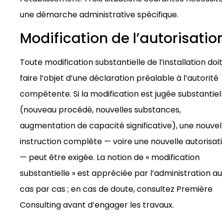
une démarche administrative spécifique.
Modification de l’autorisatio
Toute modification substantielle de l’installation doi
faire l’objet d’une déclaration préalable à l’autorité
compétente. Si la modification est jugée substantiel
(nouveau procédé, nouvelles substances,
augmentation de capacité significative), une nouvel
instruction complète — voire une nouvelle autorisat
— peut être exigée. La notion de « modification
substantielle » est appréciée par l’administration au
cas par cas ; en cas de doute, consultez Première
Consulting avant d’engager les travaux.