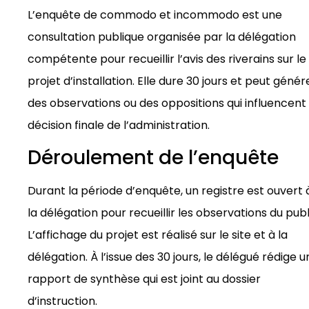
L’enquête de commodo et incommodo est une
consultation publique organisée par la délégation
compétente pour recueillir l’avis des riverains sur le
projet d’installation. Elle dure 30 jours et peut génér
des observations ou des oppositions qui influencent 
décision finale de l’administration.
Déroulement de l’enquête
Durant la période d’enquête, un registre est ouvert 
la délégation pour recueillir les observations du publ
L’affichage du projet est réalisé sur le site et à la
délégation. À l’issue des 30 jours, le délégué rédige u
rapport de synthèse qui est joint au dossier
d’instruction.