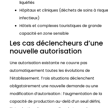
liquéfiés
Hôpitaux et cliniques (déchets de soins à risqu
infectieux)
Hôtels et complexes touristiques de grande
capacité en zone sensible
Les cas déclencheurs d’une
nouvelle autorisation
Une autorisation existante ne couvre pas
automatiquement toutes les évolutions de
l’établissement. Trois situations déclenchent
obligatoirement une nouvelle demande ou une
modification d’autorisation : l’augmentation de la
capacité de production au-delà d’un seuil défini,