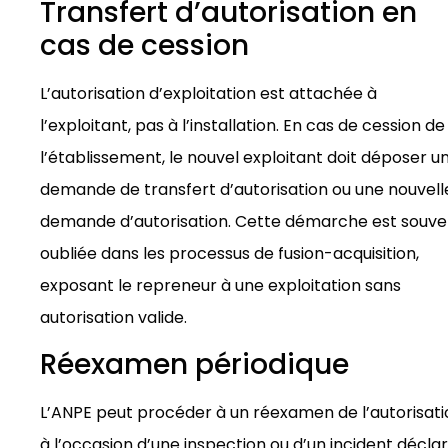
Transfert d’autorisation en
cas de cession
L’autorisation d’exploitation est attachée à
l’exploitant, pas à l’installation. En cas de cession de
l’établissement, le nouvel exploitant doit déposer u
demande de transfert d’autorisation ou une nouvell
demande d’autorisation. Cette démarche est souve
oubliée dans les processus de fusion-acquisition,
exposant le repreneur à une exploitation sans
autorisation valide.
Réexamen périodique
L’ANPE peut procéder à un réexamen de l’autorisati
à l’occasion d’une inspection ou d’un incident déclar