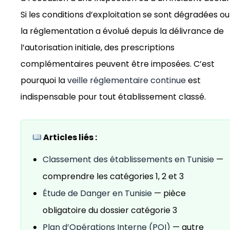
Si les conditions d’exploitation se sont dégradées ou 
la réglementation a évolué depuis la délivrance de
l’autorisation initiale, des prescriptions
complémentaires peuvent être imposées. C’est
pourquoi la
veille réglementaire continue
est
indispensable pour tout établissement classé.
Articles liés :
Classement des établissements en Tunisie
—
comprendre les catégories 1, 2 et 3
Étude de Danger en Tunisie
— pièce
obligatoire du dossier catégorie 3
Plan d’Opérations Interne (POI)
— autre