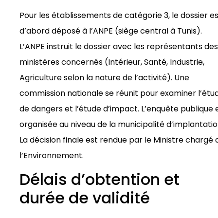
Pour les établissements de catégorie 3, le dossier e
d’abord déposé à l’ANPE (siège central à Tunis).
L’ANPE instruit le dossier avec les représentants des
ministères concernés (Intérieur, Santé, Industrie,
Agriculture selon la nature de l’activité). Une
commission nationale se réunit pour examiner l’étu
de dangers et l’étude d’impact. L’enquête publique 
organisée au niveau de la municipalité d’implantatio
La décision finale est rendue par le Ministre chargé 
l’Environnement.
Délais d’obtention et
durée de validité