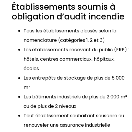
Établissements soumis à
obligation d’audit incendie
Tous les établissements classés selon la
nomenclature (catégories 1, 2 et 3)
Les établissements recevant du public (ERP) :
hôtels, centres commerciaux, hôpitaux,
écoles
Les entrepôts de stockage de plus de 5 000
m²
Les bâtiments industriels de plus de 2 000 m²
ou de plus de 2 niveaux
Tout établissement souhaitant souscrire ou
renouveler une assurance industrielle