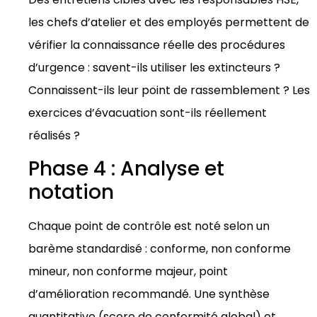
les chefs d’atelier et des employés permettent de
vérifier la connaissance réelle des procédures
d’urgence : savent-ils utiliser les extincteurs ?
Connaissent-ils leur point de rassemblement ? Les
exercices d’évacuation sont-ils réellement
réalisés ?
Phase 4 : Analyse et
notation
Chaque point de contrôle est noté selon un
barème standardisé : conforme, non conforme
mineur, non conforme majeur, point
d’amélioration recommandé. Une synthèse
quantitative (score de conformité global) et