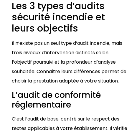
Les 3 types d’audits
sécurité incendie et
leurs objectifs
Il n’existe pas un seul type d’audit incendie, mais
trois niveaux d’intervention distincts selon
l’objectif poursuivi et la profondeur d’analyse
souhaitée. Connaître leurs différences permet de
choisir la prestation adaptée à votre situation.
L’audit de conformité
réglementaire
C’est l’audit de base, centré sur le respect des
textes applicables à votre établissement. Il vérifie