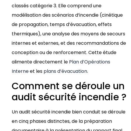
classés catégorie 3. Elle comprend une
modélisation des scénarios d’incendie (cinétique
de propagation, temps d’évacuation, effets
thermiques), une analyse des moyens de secours
internes et externes, et des recommandations de
conception ou de renforcement. Cette étude
alimente directement le
Plan d’Opérations
Interne
et les
plans d’évacuation
.
Comment se déroule un
audit sécurité incendie ?
Un audit sécurité incendie bien conduit se déroule
en cinq phases distinctes, de la préparation
documentaire à la présentation du rapport final.