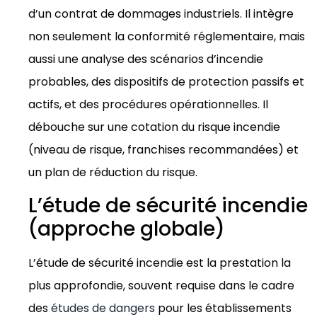
d’un contrat de dommages industriels. Il intègre
non seulement la conformité réglementaire, mais
aussi une analyse des scénarios d’incendie
probables, des dispositifs de protection passifs et
actifs, et des procédures opérationnelles. Il
débouche sur une cotation du risque incendie
(niveau de risque, franchises recommandées) et
un plan de réduction du risque.
L’étude de sécurité incendie
(approche globale)
L’étude de sécurité incendie est la prestation la
plus approfondie, souvent requise dans le cadre
des
études de dangers
pour les établissements