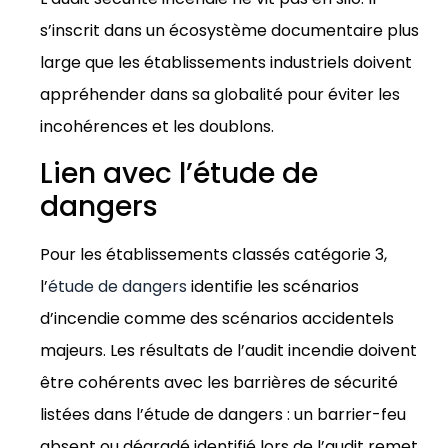
s’inscrit dans un écosystème documentaire plus
large que les établissements industriels doivent
appréhender dans sa globalité pour éviter les
incohérences et les doublons.
Lien avec l’étude de
dangers
Pour les établissements classés catégorie 3,
l’
étude de dangers
identifie les scénarios
d’incendie comme des scénarios accidentels
majeurs. Les résultats de l’audit incendie doivent
être cohérents avec les barrières de sécurité
listées dans l’étude de dangers : un barrier-feu
absent ou dégradé identifié lors de l’audit remet