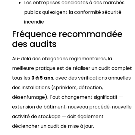
Les entreprises candidates à des marchés
publics qui exigent la conformité sécurité
incendie
Fréquence recommandée
des audits
Au-delà des obligations réglementaires, la
meilleure pratique est de réaliser un audit complet
tous les
3 à 5 ans
, avec des vérifications annuelles
des installations (sprinklers, détection,
désenfumage). Tout changement significatif —
extension de bâtiment, nouveau procédé, nouvelle
activité de stockage — doit également
déclencher un audit de mise à jour.