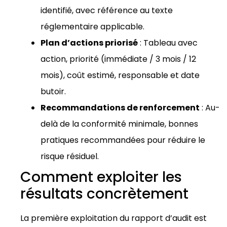
identifié, avec référence au texte
réglementaire applicable.
Plan d’actions priorisé
: Tableau avec
action, priorité (immédiate / 3 mois / 12
mois), coût estimé, responsable et date
butoir.
Recommandations de renforcement
: Au-
delà de la conformité minimale, bonnes
pratiques recommandées pour réduire le
risque résiduel.
Comment exploiter les
résultats concrètement
La première exploitation du rapport d’audit est