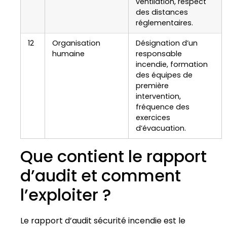
ventilation, respect
des distances
réglementaires.
12
Organisation
Désignation d’un
humaine
responsable
incendie, formation
des équipes de
première
intervention,
fréquence des
exercices
d’évacuation.
Que contient le rapport
d’audit et comment
l’exploiter ?
Le rapport d’audit sécurité incendie est le