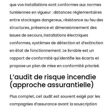
que vos installations sont conformes aux normes
tunisiennes en vigueur : distances réglementaires
entre stockages dangereux, résistance au feu des
structures, présence et dimensionnement des
issues de secours, installations électriques
conformes, systèmes de détection et d’extinction
en état de fonctionnement. Le livrable est un
rapport de conformité qui identifie les écarts et
propose un plan de mise en conformité priorisé.
L’audit de risque incendie
(approche assurantielle)
Plus complet, cet audit est souvent exigé par les
compagnies d’assurance avant la souscription