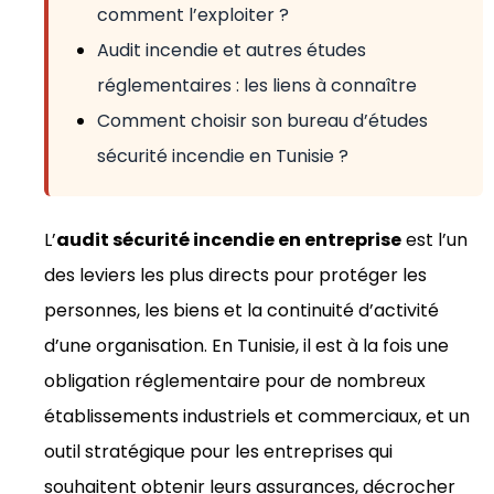
comment l’exploiter ?
Audit incendie et autres études
réglementaires : les liens à connaître
Comment choisir son bureau d’études
sécurité incendie en Tunisie ?
L’
audit sécurité incendie en entreprise
est l’un
des leviers les plus directs pour protéger les
personnes, les biens et la continuité d’activité
d’une organisation. En Tunisie, il est à la fois une
obligation réglementaire pour de nombreux
établissements industriels et commerciaux, et un
outil stratégique pour les entreprises qui
souhaitent obtenir leurs assurances, décrocher