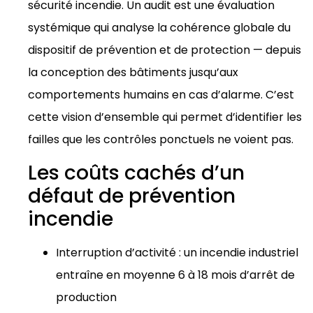
sécurité incendie. Un audit est une évaluation
systémique qui analyse la cohérence globale du
dispositif de prévention et de protection — depuis
la conception des bâtiments jusqu’aux
comportements humains en cas d’alarme. C’est
cette vision d’ensemble qui permet d’identifier les
failles que les contrôles ponctuels ne voient pas.
Les coûts cachés d’un
défaut de prévention
incendie
Interruption d’activité : un incendie industriel
entraîne en moyenne 6 à 18 mois d’arrêt de
production