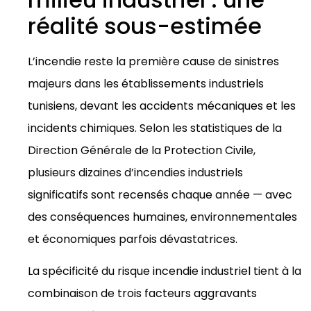
réalité sous-estimée
L’incendie reste la première cause de sinistres
majeurs dans les établissements industriels
tunisiens, devant les accidents mécaniques et les
incidents chimiques. Selon les statistiques de la
Direction Générale de la Protection Civile,
plusieurs dizaines d’incendies industriels
significatifs sont recensés chaque année — avec
des conséquences humaines, environnementales
et économiques parfois dévastatrices.
La spécificité du risque incendie industriel tient à la
combinaison de trois facteurs aggravants