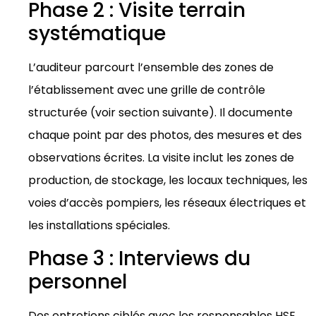
Phase 2 : Visite terrain
systématique
L’auditeur parcourt l’ensemble des zones de
l’établissement avec une grille de contrôle
structurée (voir section suivante). Il documente
chaque point par des photos, des mesures et des
observations écrites. La visite inclut les zones de
production, de stockage, les locaux techniques, les
voies d’accès pompiers, les réseaux électriques et
les installations spéciales.
Phase 3 : Interviews du
personnel
Des entretiens ciblés avec les responsables HSE,