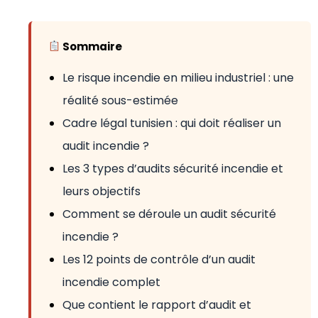
Sommaire
Le risque incendie en milieu industriel : une
réalité sous-estimée
Cadre légal tunisien : qui doit réaliser un
audit incendie ?
Les 3 types d’audits sécurité incendie et
leurs objectifs
Comment se déroule un audit sécurité
incendie ?
Les 12 points de contrôle d’un audit
incendie complet
Que contient le rapport d’audit et