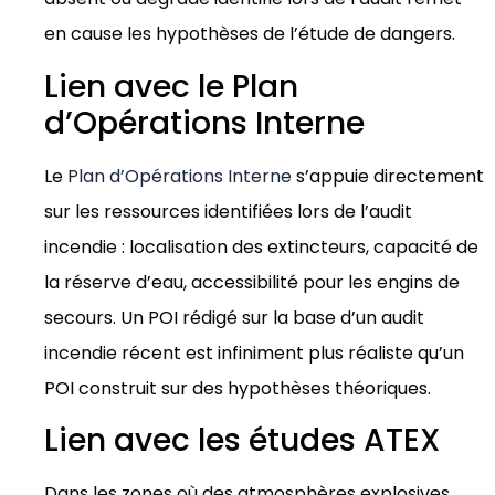
en cause les hypothèses de l’étude de dangers.
Lien avec le Plan
d’Opérations Interne
Le
Plan d’Opérations Interne
s’appuie directement
sur les ressources identifiées lors de l’audit
incendie : localisation des extincteurs, capacité de
la réserve d’eau, accessibilité pour les engins de
secours. Un POI rédigé sur la base d’un audit
incendie récent est infiniment plus réaliste qu’un
POI construit sur des hypothèses théoriques.
Lien avec les études ATEX
Dans les zones où des atmosphères explosives