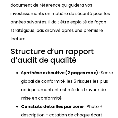
document de référence qui guidera vos
investissements en matière de sécurité pour les
années suivantes. Il doit être exploité de façon
stratégique, pas archivé après une première
lecture.
Structure d’un rapport
d’audit de qualité
Synthèse exécutive (2 pages max)
: Score
global de conformité, les 5 risques les plus
critiques, montant estimé des travaux de
mise en conformité.
Constats détaillés par zone
: Photo +
description + cotation de chaque écart