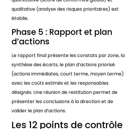
qualitative (analyse des risques prioritaires) est
établie.
Phase 5 : Rapport et plan
d’actions
Le rapport final présente les constats par zone, la
synthèse des écarts, le plan d’actions priorisé
(actions immédiates, court terme, moyen terme)
avec les coûts estimés et les responsables
désignés. Une réunion de restitution permet de
présenter les conclusions à la direction et de
valider le plan d’actions.
Les 12 points de contrôle