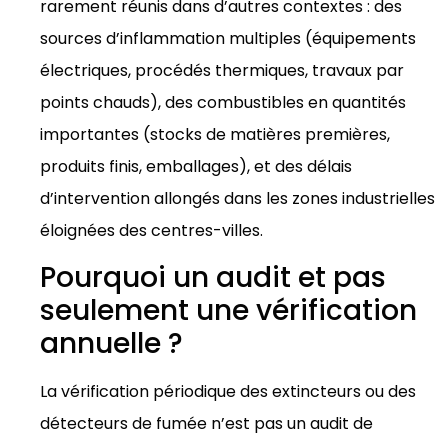
rarement réunis dans d’autres contextes : des
sources d’inflammation multiples (équipements
électriques, procédés thermiques, travaux par
points chauds), des combustibles en quantités
importantes (stocks de matières premières,
produits finis, emballages), et des délais
d’intervention allongés dans les zones industrielles
éloignées des centres-villes.
Pourquoi un audit et pas
seulement une vérification
annuelle ?
La vérification périodique des extincteurs ou des
détecteurs de fumée n’est pas un audit de