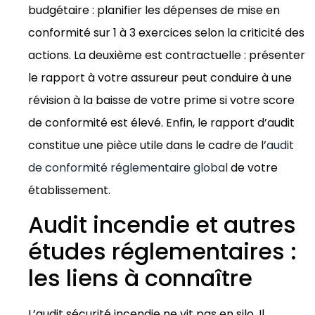
budgétaire : planifier les dépenses de mise en
conformité sur 1 à 3 exercices selon la criticité des
actions. La deuxième est contractuelle : présenter
le rapport à votre assureur peut conduire à une
révision à la baisse de votre prime si votre score
de conformité est élevé. Enfin, le rapport d’audit
constitue une pièce utile dans le cadre de l’
audit
de conformité réglementaire global
de votre
établissement.
Audit incendie et autres
études réglementaires :
les liens à connaître
L’audit sécurité incendie ne vit pas en silo. Il