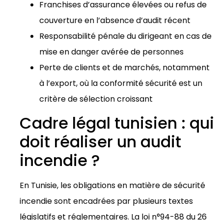
Franchises d’assurance élevées ou refus de
couverture en l’absence d’audit récent
Responsabilité pénale du dirigeant en cas de
mise en danger avérée de personnes
Perte de clients et de marchés, notamment
à l’export, où la conformité sécurité est un
critère de sélection croissant
Cadre légal tunisien : qui
doit réaliser un audit
incendie ?
En Tunisie, les obligations en matière de sécurité
incendie sont encadrées par plusieurs textes
législatifs et réglementaires. La loi n°94-88 du 26