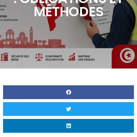
MÉTHODES