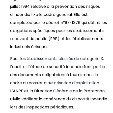
juillet 1994 relative à la prévention des risques
d’incendie fixe le cadre général. Elle est
complétée par le décret n°97-1378 qui définit les
obligations spécifiques pour les établissements
recevant du public (ERP) et les établissements
industriels à risques.
Pour les
établissements classés de catégorie 3
,
l’audit et l’étude de sécurité incendie font partie
des documents obligatoires à fournir dans le
cadre du dossier d’
autorisation d’exploitation
.
L’ANPE et la Direction Générale de la Protection
Civile vérifient la cohérence du dispositif incendie
lors des inspections périodiques.