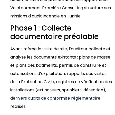
Voici comment Première Consulting structure ses
missions d’audit incendie en Tunisie.
Phase 1 : Collecte
documentaire préalable
Avant même la visite de site, l’auditeur collecte et
analyse les documents existants : plans de masse
et plans des bâtiments, permis de construire et
autorisations d’exploitation, rapports des visites
de la Protection Civile, registres de vérification des
installations (extincteurs, sprinklers, détection),
derniers audits de conformité réglementaire
réalisés.