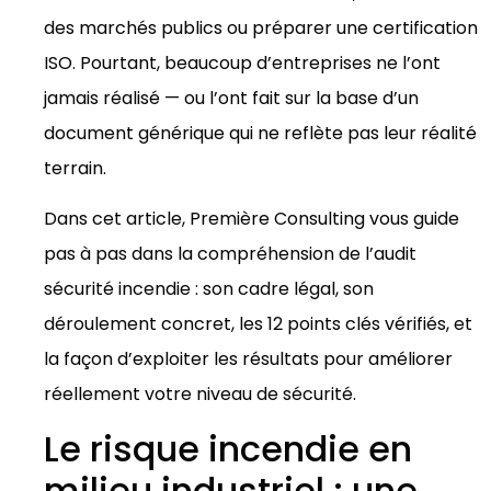
des marchés publics ou préparer une certification
ISO. Pourtant, beaucoup d’entreprises ne l’ont
jamais réalisé — ou l’ont fait sur la base d’un
document générique qui ne reflète pas leur réalité
terrain.
Dans cet article, Première Consulting vous guide
pas à pas dans la compréhension de l’audit
sécurité incendie : son cadre légal, son
déroulement concret, les 12 points clés vérifiés, et
la façon d’exploiter les résultats pour améliorer
réellement votre niveau de sécurité.
Le risque incendie en
milieu industriel : une