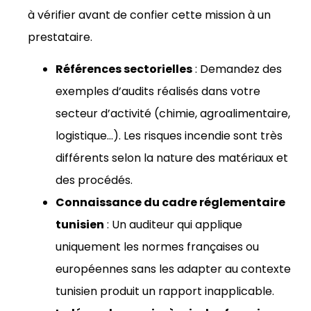
à vérifier avant de confier cette mission à un
prestataire.
Références sectorielles
: Demandez des
exemples d’audits réalisés dans votre
secteur d’activité (chimie, agroalimentaire,
logistique…). Les risques incendie sont très
différents selon la nature des matériaux et
des procédés.
Connaissance du cadre réglementaire
tunisien
: Un auditeur qui applique
uniquement les normes françaises ou
européennes sans les adapter au contexte
tunisien produit un rapport inapplicable.