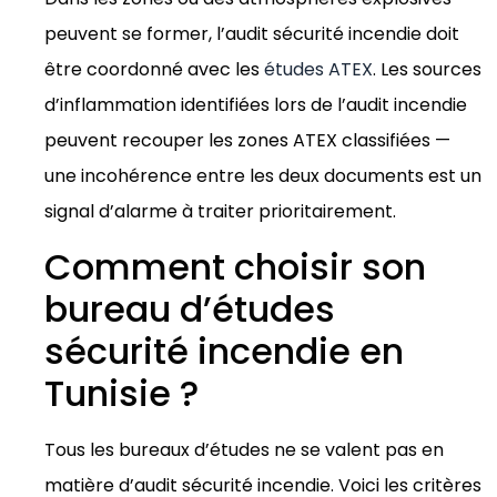
peuvent se former, l’audit sécurité incendie doit
être coordonné avec les
études ATEX
. Les sources
d’inflammation identifiées lors de l’audit incendie
peuvent recouper les zones ATEX classifiées —
une incohérence entre les deux documents est un
signal d’alarme à traiter prioritairement.
Comment choisir son
bureau d’études
sécurité incendie en
Tunisie ?
Tous les bureaux d’études ne se valent pas en
matière d’audit sécurité incendie. Voici les critères