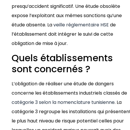
presqu’accident significatif. Une étude obsolète
expose l’exploitant aux mêmes sanctions qu’une
étude absente. La
veille réglementaire HSE
de
l’établissement doit intégrer le suivi de cette
obligation de mise à jour.
Quels établissements
sont concernés ?
L’obligation de réaliser une étude de dangers
concerne les établissements industriels classés de
catégorie 3 selon la nomenclature tunisienne
. La
catégorie 3 regroupe les installations qui présenten
le plus haut niveau de risque potentiel celles pour