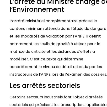
L’arrêté du Ministre chargé d
l’Environnement
L’arrêté ministériel complémentaire précise le
contenu minimum attendu dans l’étude de dangers
et les modalités de validation par l’ANPE. Il définit
notamment les seuils de gravité à utiliser pour la
matrice de criticité et les distances d’effets à
modéliser. C’est ce texte qui détermine
concrètement le niveau de détail attendu par les
instructeurs de l’ANPE lors de l’examen des dossiers.
Les arrêtés sectoriels
Certains secteurs industriels font l’objet d’arrêtés
sectoriels qui précisent les prescriptions applicables