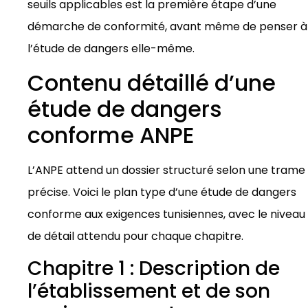
seuils applicables est la première étape d’une
démarche de conformité, avant même de penser à
l’étude de dangers elle-même.
Contenu détaillé d’une
étude de dangers
conforme ANPE
L’ANPE attend un dossier structuré selon une trame
précise. Voici le plan type d’une étude de dangers
conforme aux exigences tunisiennes, avec le niveau
de détail attendu pour chaque chapitre.
Chapitre 1 : Description de
l’établissement et de son