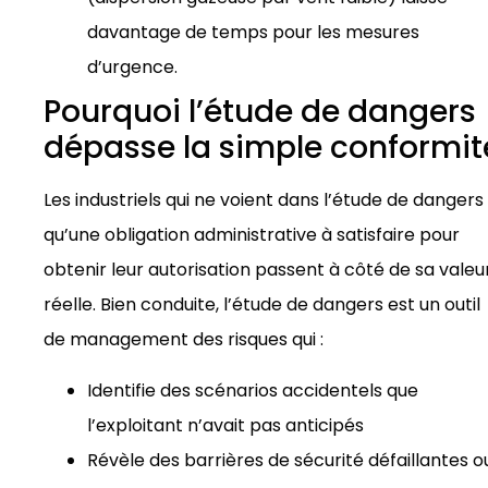
davantage de temps pour les mesures
d’urgence.
Pourquoi l’étude de dangers
dépasse la simple conformit
Les industriels qui ne voient dans l’étude de dangers
qu’une obligation administrative à satisfaire pour
obtenir leur autorisation passent à côté de sa valeu
réelle. Bien conduite, l’étude de dangers est un outil
de management des risques qui :
Identifie des scénarios accidentels que
l’exploitant n’avait pas anticipés
Révèle des barrières de sécurité défaillantes o