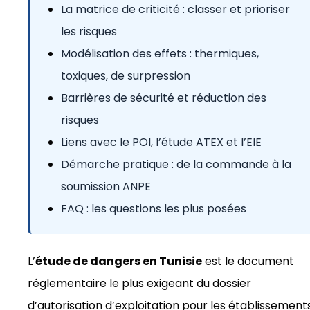
La matrice de criticité : classer et prioriser
les risques
Modélisation des effets : thermiques,
toxiques, de surpression
Barrières de sécurité et réduction des
risques
Liens avec le POI, l’étude ATEX et l’EIE
Démarche pratique : de la commande à la
soumission ANPE
FAQ : les questions les plus posées
L’
étude de dangers en Tunisie
est le document
réglementaire le plus exigeant du dossier
d’autorisation d’exploitation pour les établissement