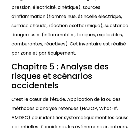
pression, électricité, cinétique), sources
d’inflammation (flamme nue, étincelle électrique,
surface chaude, réaction exothermique), substanc
dangereuses (inflammables, toxiques, explosibles,
comburantes, réactives). Cet inventaire est réalisé
par zone et par équipement.
Chapitre 5 : Analyse des
risques et scénarios
accidentels
C’est le cœur de l’étude. Application de la ou des
méthodes d’analyse retenues (HAZOP, What-If,
AMDEC) pour identifier systématiquement les caus
potentielles d’accidents, les événements initiateurs,