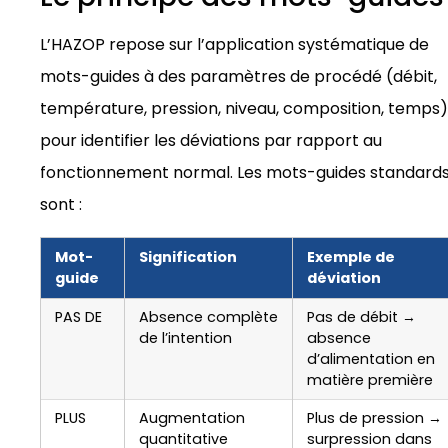
L’HAZOP repose sur l’application systématique de
mots-guides à des paramètres de procédé (débit,
température, pression, niveau, composition, temps)
pour identifier les déviations par rapport au
fonctionnement normal. Les mots-guides standard
sont :
Mot-
Signification
Exemple de
guide
déviation
PAS DE
Absence complète
Pas de débit →
de l’intention
absence
d’alimentation en
matière première
PLUS
Augmentation
Plus de pression →
quantitative
surpression dans