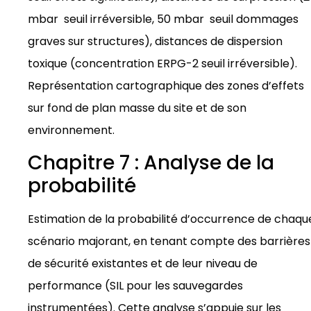
mbar seuil irréversible, 50 mbar seuil dommages
graves sur structures), distances de dispersion
toxique (concentration ERPG-2 seuil irréversible).
Représentation cartographique des zones d’effets
sur fond de plan masse du site et de son
environnement.
Chapitre 7 : Analyse de la
probabilité
Estimation de la probabilité d’occurrence de chaqu
scénario majorant, en tenant compte des barrières
de sécurité existantes et de leur niveau de
performance (SIL pour les sauvegardes
instrumentées). Cette analyse s’appuie sur les