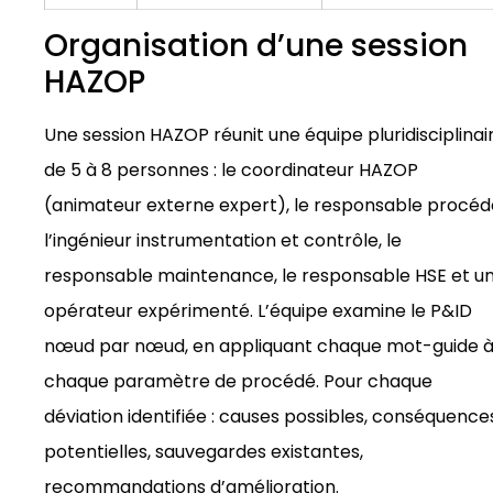
Organisation d’une session
HAZOP
Une session HAZOP réunit une équipe pluridisciplinai
de 5 à 8 personnes : le coordinateur HAZOP
(animateur externe expert), le responsable procéd
l’ingénieur instrumentation et contrôle, le
responsable maintenance, le responsable HSE et u
opérateur expérimenté. L’équipe examine le P&ID
nœud par nœud, en appliquant chaque mot-guide 
chaque paramètre de procédé. Pour chaque
déviation identifiée : causes possibles, conséquence
potentielles, sauvegardes existantes,
recommandations d’amélioration.