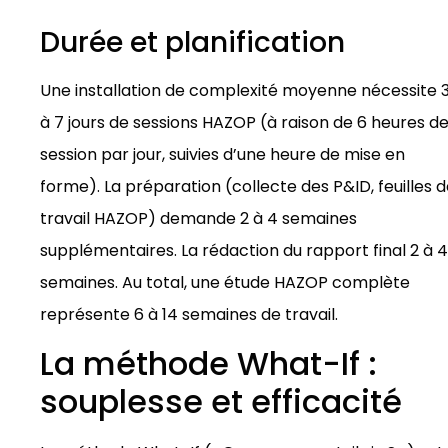
Durée et planification
Une installation de complexité moyenne nécessite 
à 7 jours de sessions HAZOP (à raison de 6 heures d
session par jour, suivies d’une heure de mise en
forme). La préparation (collecte des P&ID, feuilles 
travail HAZOP) demande 2 à 4 semaines
supplémentaires. La rédaction du rapport final 2 à 4
semaines. Au total, une étude HAZOP complète
représente 6 à 14 semaines de travail.
La méthode What-If :
souplesse et efficacité