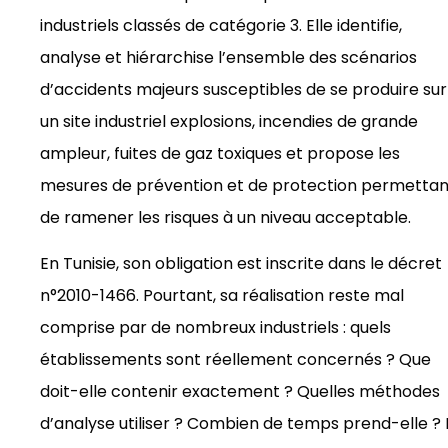
industriels classés de catégorie 3. Elle identifie,
analyse et hiérarchise l’ensemble des scénarios
d’accidents majeurs susceptibles de se produire sur
un site industriel explosions, incendies de grande
ampleur, fuites de gaz toxiques et propose les
mesures de prévention et de protection permettan
de ramener les risques à un niveau acceptable.
En Tunisie, son obligation est inscrite dans le décret
n°2010-1466. Pourtant, sa réalisation reste mal
comprise par de nombreux industriels : quels
établissements sont réellement concernés ? Que
doit-elle contenir exactement ? Quelles méthodes
d’analyse utiliser ? Combien de temps prend-elle ? 