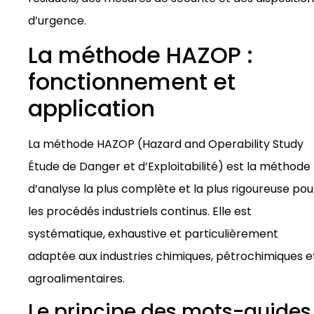
d’urgence.
La méthode HAZOP :
fonctionnement et
application
La méthode HAZOP (Hazard and Operability Study
Étude de Danger et d’Exploitabilité) est la méthode
d’analyse la plus complète et la plus rigoureuse pou
les procédés industriels continus. Elle est
systématique, exhaustive et particulièrement
adaptée aux industries chimiques, pétrochimiques e
agroalimentaires.
Le principe des mots-guides