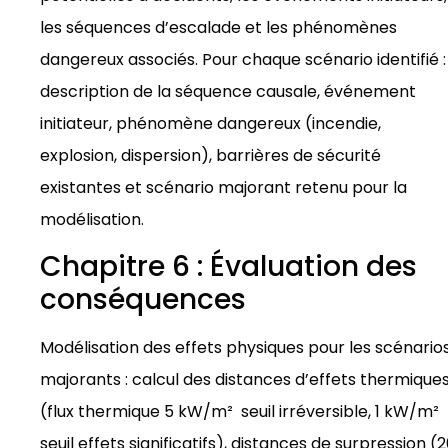
les séquences d’escalade et les phénomènes
dangereux associés. Pour chaque scénario identifié :
description de la séquence causale, événement
initiateur, phénomène dangereux (incendie,
explosion, dispersion), barrières de sécurité
existantes et scénario majorant retenu pour la
modélisation.
Chapitre 6 : Évaluation des
conséquences
Modélisation des effets physiques pour les scénario
majorants : calcul des distances d’effets thermique
(flux thermique 5 kW/m² seuil irréversible, 1 kW/m²
seuil effets significatifs), distances de surpression (