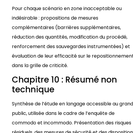
Pour chaque scénario en zone inacceptable ou
indésirable : propositions de mesures
complémentaires (barrières supplémentaires,
réduction des quantités, modification du procédé,
renforcement des sauvegardes instrumentées) et
évaluation de leur efficacité sur le repositionnemen
dans la grille de criticité.
Chapitre 10 : Résumé non
technique
Synthèse de l’étude en langage accessible au gran
public, utilisée dans le cadre de l’enquête de
commodo et incommodo. Présentation des risques
résiduels, des mesures de sécurité et des dispositio