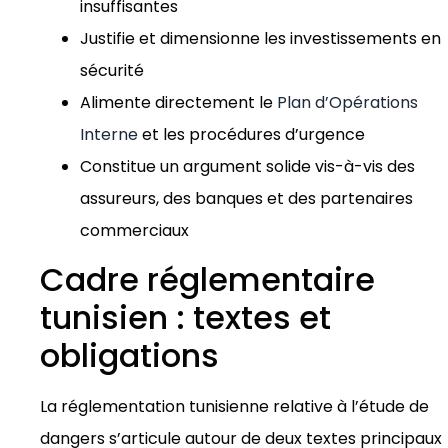
insuffisantes
Justifie et dimensionne les investissements en
sécurité
Alimente directement le
Plan d’Opérations
Interne
et les procédures d’urgence
Constitue un argument solide vis-à-vis des
assureurs, des banques et des partenaires
commerciaux
Cadre réglementaire
tunisien : textes et
obligations
La réglementation tunisienne relative à l’étude de
dangers s’articule autour de deux textes principaux