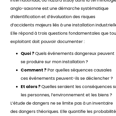
internationaux, ou hazard study dans la terminologi
anglo-saxonne est une démarche systématique
d’identification et d’évaluation des risques
d’accidents majeurs liés à une installation industriell
Elle répond à trois questions fondamentales que tou
exploitant doit pouvoir documenter :
Quoi ?
Quels événements dangereux peuvent
se produire sur mon installation ?
Comment ?
Par quelles séquences causales
ces événements peuvent-ils se déclencher ?
Et alors ?
Quelles seraient les conséquences s
les personnes, l’environnement et les biens ?
L’étude de dangers ne se limite pas à un inventaire
des dangers théoriques. Elle quantifie les probabilit