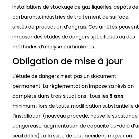
installations de stockage de gaz liquéfiés, dépôts de
carburants, industries de traitement de surface,
unités de production d’engrais. Ces arrêtés peuvent
imposer des études de dangers spécifiques ou des
méthodes d’analyse particulières.
Obligation de mise à jour
L’étude de dangers n’est pas un document
permanent. La réglementation impose sa révision
complète dans trois situations : tous les
5 ans
minimum ; lors de toute modification substantielle d
l’installation (nouveau procédé, nouvelle substance
dangereuse, augmentation de capacité au-delà d’u
seuil défini) ; à la suite de tout accident majeur ou