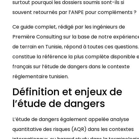
surtout pourquoi les dossiers soumis sont-ils si
souvent retournés par l’ANPE pour compléments ?
Ce guide complet, rédigé par les ingénieurs de
Première Consulting sur la base de notre expérienc
de terrain en Tunisie, répond à toutes ces questions. 
constitue la référence la plus complète disponible 
français sur l’étude de dangers dans le contexte
réglementaire tunisien.
Définition et enjeux de
l’étude de dangers
L’étude de dangers également appelée analyse
quantitative des risques (AQR) dans les contextes