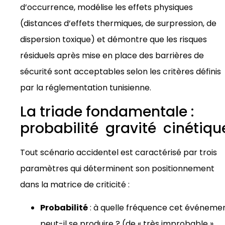
d’occurrence, modélise les effets physiques
(distances d’effets thermiques, de surpression, de
dispersion toxique) et démontre que les risques
résiduels après mise en place des barrières de
sécurité sont acceptables selon les critères définis
par la réglementation tunisienne.
La triade fondamentale :
probabilité gravité cinétiqu
Tout scénario accidentel est caractérisé par trois
paramètres qui déterminent son positionnement
dans la matrice de criticité :
Probabilité
: à quelle fréquence cet événeme
peut-il se produire ? (de « très improbable »