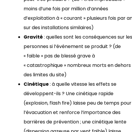
moins d’une fois par million d’années
d’exploitation à « courant » plusieurs fois par a
sur des installations similaires)
Gravité
: quelles sont les conséquences sur le
personnes si l’événement se produit ? (de
« faible » pas de blessé grave à
« catastrophique » nombreux morts en dehors
des limites du site)
Cinétique
: à quelle vitesse les effets se
développent-ils ? Une cinétique rapide
(explosion, flash fire) laisse peu de temps pour
l’évacuation et renforce l’importance des
barrières de prévention ; une cinétique lente
(dispersion gazeuse par vent faible) laisse