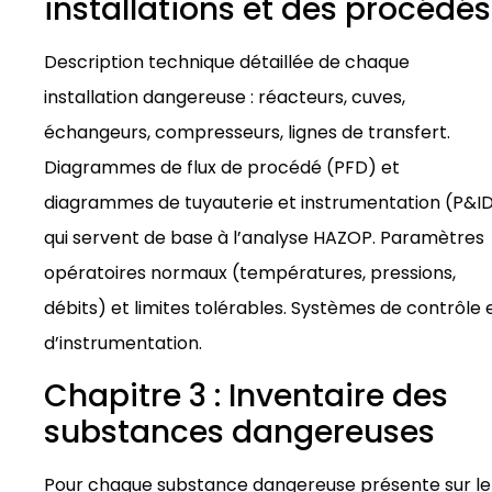
installations et des procédés
Description technique détaillée de chaque
installation dangereuse : réacteurs, cuves,
échangeurs, compresseurs, lignes de transfert.
Diagrammes de flux de procédé (PFD) et
diagrammes de tuyauterie et instrumentation (P&I
qui servent de base à l’analyse HAZOP. Paramètres
opératoires normaux (températures, pressions,
débits) et limites tolérables. Systèmes de contrôle 
d’instrumentation.
Chapitre 3 : Inventaire des
substances dangereuses
Pour chaque substance dangereuse présente sur le