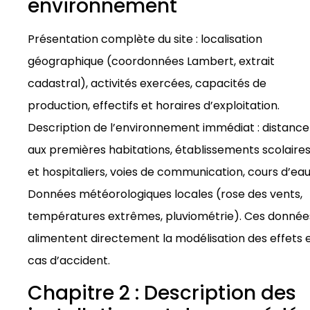
environnement
Présentation complète du site : localisation
géographique (coordonnées Lambert, extrait
cadastral), activités exercées, capacités de
production, effectifs et horaires d’exploitation.
Description de l’environnement immédiat : distance
aux premières habitations, établissements scolaire
et hospitaliers, voies de communication, cours d’eau
Données météorologiques locales (rose des vents,
températures extrêmes, pluviométrie). Ces donnée
alimentent directement la modélisation des effets 
cas d’accident.
Chapitre 2 : Description des