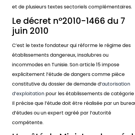
et de plusieurs textes sectoriels complémentaires.
Le décret n°2010-1466 du 7
juin 2010
C’est le texte fondateur qui réforme le régime des
établissements dangereux, insalubres ou
incommodes en Tunisie. Son article 15 impose
explicitement l’étude de dangers comme pièce
constitutive du dossier de demande d’
autorisation
d’exploitation
pour les établissements de catégorie 
Il précise que l’étude doit être réalisée par un burea
d’études ou un expert agréé par l’autorité
compétente.