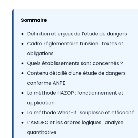
Sommaire
Définition et enjeux de l’étude de dangers
Cadre réglementaire tunisien : textes et
obligations
Quels établissements sont concernés ?
Contenu détaillé d’une étude de dangers
conforme ANPE
La méthode HAZOP : fonctionnement et
application
La méthode What-If : souplesse et efficacité
L’AMDEC et les arbres logiques : analyse
quantitative