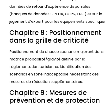
données de retour d’expérience disponibles
(banques de données OREDA, CCPS, TNO) et sur le
jugement d’expert pour les équipements spécifiques
Chapitre 8 : Positionnement
dans la grille de criticité
Positionnement de chaque scénario majorant dans 
matrice probabilité/gravité définie par la
réglementation tunisienne. Identification des
scénarios en zone inacceptable nécessitant des
mesures de réduction supplémentaires.
Chapitre 9 : Mesures de
prévention et de protection