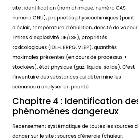
site : identification (nom chimique, numéro CAS,
numéro ONU), propriétés physicochimiques (point
d’éclair, température d’ébullition, densité de vapeur
limites d’explosivité LIE/LSE), propriétés
toxicologiques (IDLH, ERPG, VLEP), quantités
maximales présentes (en cours de processus +
stockées), état physique (gaz, liquide, solide). C’est
l’inventaire des substances qui détermine les
scénarios à analyser en priorité.
Chapitre 4 : Identification de
phénomènes dangereux
Recensement systématique de toutes les sources 
danger sur le site : sources d’énergie (chaleur,