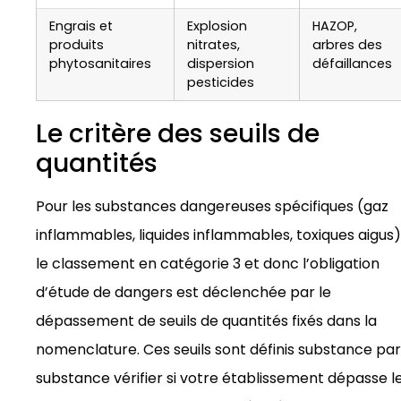
Engrais et
Explosion
HAZOP,
produits
nitrates,
arbres des
phytosanitaires
dispersion
défaillances
pesticides
Le critère des seuils de
quantités
Pour les substances dangereuses spécifiques (gaz
inflammables, liquides inflammables, toxiques aigus)
le classement en catégorie 3 et donc l’obligation
d’étude de dangers est déclenchée par le
dépassement de seuils de quantités fixés dans la
nomenclature. Ces seuils sont définis substance par
substance vérifier si votre établissement dépasse l