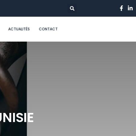
ACTUALITÉS
CONTACT
NISIE