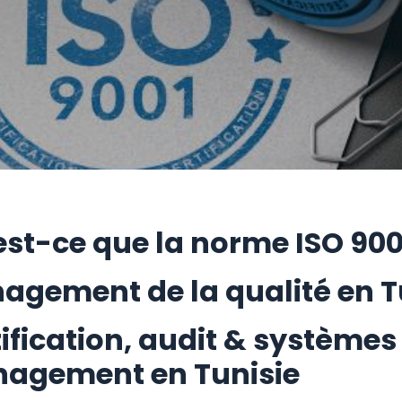
st-ce que la norme ISO 900
agement de la qualité en T
ification, audit & systèmes
agement en Tunisie