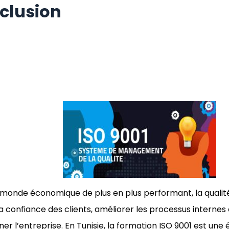
clusion
monde économique de plus en plus performant, la qualité
a confiance des clients, améliorer les processus internes 
ner l’entreprise. En Tunisie, la formation ISO 9001 est un