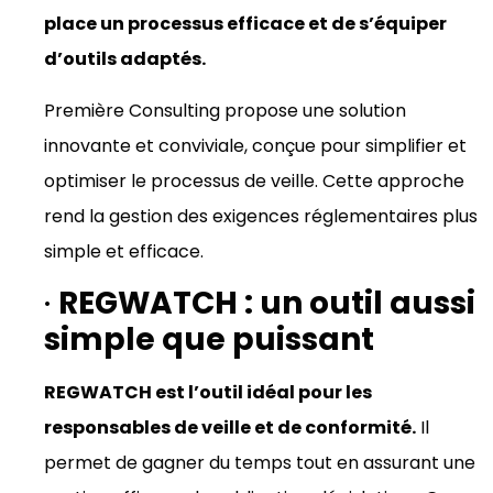
place un processus efficace et de s’équiper
d’outils adaptés.
Première Consulting propose une solution
innovante et conviviale, conçue pour simplifier et
optimiser le processus de veille. Cette approche
rend la gestion des exigences réglementaires plus
simple et efficace.
·
REGWATCH : un outil aussi
simple que puissant
REGWATCH est l’outil idéal pour les
responsables de veille et de conformité.
Il
permet de gagner du temps tout en assurant une