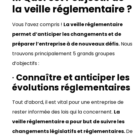
la veille réglementaire ?
Vous l’avez compris !
La veille réglementaire
permet d’anticiper les changements et de
préparer l’entreprise à de nouveaux défis.
Nous
trouvons principalement 5 grands groupes
d’objectifs :
·
Connaître et anticiper les
évolutions réglementaires
Tout d’abord, il est vital pour une entreprise de
rester informée des lois qui la concernent.
La
veille réglementaire a pour but de suivre les
changements législatifs et réglementaires.
De