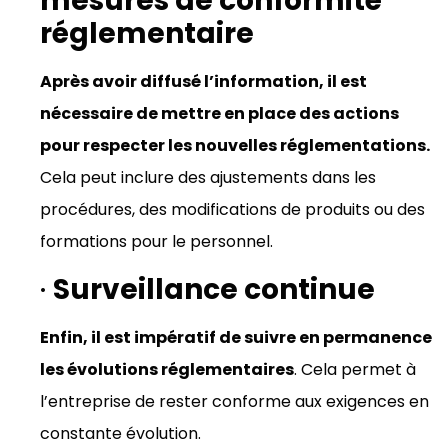
mesures de conformité
réglementaire
Après avoir diffusé l’information, il est
nécessaire de mettre en place des actions
pour respecter les nouvelles réglementations.
Cela peut inclure des ajustements dans les
procédures, des modifications de produits ou des
formations pour le personnel.
·
Surveillance continue
Enfin, il est impératif de suivre en permanence
les évolutions réglementaires
. Cela permet à
l’entreprise de rester conforme aux exigences en
constante évolution.