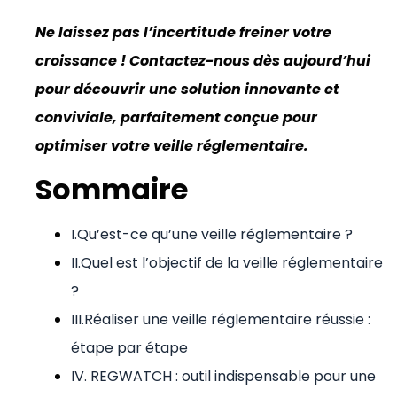
Ne laissez pas l’incertitude freiner votre
croissance ! Contactez-nous dès aujourd’hui
pour découvrir une solution innovante et
conviviale, parfaitement conçue pour
optimiser votre veille réglementaire.
Sommaire
I.Qu’est-ce qu’une veille réglementaire ?
II.Quel est l’objectif de la veille réglementaire
?
III.Réaliser une veille réglementaire réussie :
étape par étape
IV. REGWATCH : outil indispensable pour une