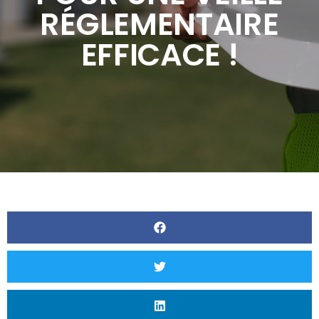
RÉGLEMENTAIRE
EFFICACE !