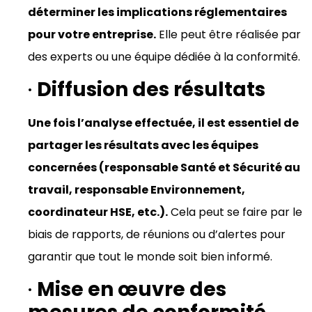
déterminer les implications réglementaires
pour votre entreprise.
Elle peut être réalisée par
des experts ou une équipe dédiée à la conformité.
·
Diffusion des résultats
Une fois l’analyse effectuée, il est essentiel de
partager les résultats avec les équipes
concernées (responsable Santé et Sécurité au
travail, responsable Environnement,
coordinateur HSE, etc.).
Cela peut se faire par le
biais de rapports, de réunions ou d’alertes pour
garantir que tout le monde soit bien informé.
·
Mise en œuvre des