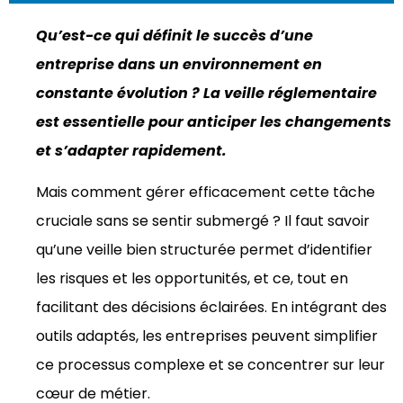
Qu’est-ce qui définit le succès d’une
entreprise dans un environnement en
constante évolution ? La
veille réglementaire
est essentielle pour anticiper les changements
et s’adapter rapidement.
Mais comment gérer efficacement cette tâche
cruciale sans se sentir submergé ? Il faut savoir
qu’une veille bien structurée permet d’identifier
les risques et les opportunités, et ce, tout en
facilitant des décisions éclairées. En intégrant des
outils adaptés, les entreprises peuvent simplifier
ce processus complexe et se concentrer sur leur
cœur de métier.