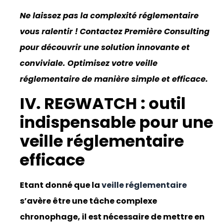
Ne laissez pas la complexité réglementaire
vous ralentir ! Contactez Première Consulting
pour découvrir une solution innovante et
conviviale. Optimisez votre veille
réglementaire de manière simple et efficace.
IV. REGWATCH : outil
indispensable pour une
veille réglementaire
efficace
Etant donné que la
veille réglementaire
s’avère être une tâche complexe
chronophage, il est nécessaire de mettre en