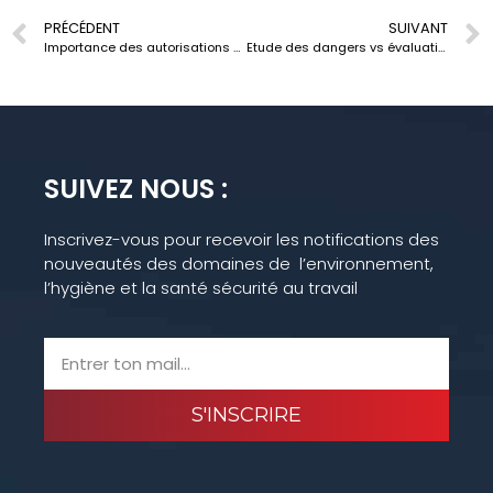
PRÉCÉDENT
SUIVANT
Importance des autorisations sectorielles pour l’entreprise en Tunisie
Etude des dangers vs évaluation des risques : quelles différences ?
SUIVEZ NOUS :
Inscrivez-vous pour recevoir les notifications des
nouveautés des domaines de l’environnement,
l’hygiène et la santé sécurité au travail
S'INSCRIRE