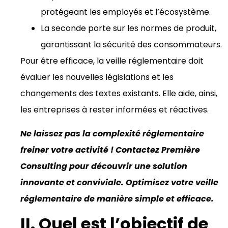
protégeant les employés et l’écosystème.
La seconde porte sur les normes de produit,
garantissant la sécurité des consommateurs.
Pour être efficace, la veille réglementaire doit
évaluer les nouvelles législations et les
changements des textes existants. Elle aide, ainsi,
les entreprises à rester informées et réactives.
Ne laissez pas la complexité réglementaire
freiner votre activité ! Contactez Première
Consulting pour découvrir une solution
innovante et conviviale. Optimisez votre veille
réglementaire de manière simple et efficace.
II. Quel est l’objectif de