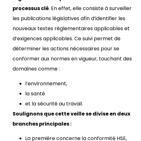
processus clé
. En effet, elle consiste à surveiller
les publications législatives afin d’identifier les
nouveaux textes réglementaires applicables et
d’exigences applicables. Ce suivi permet de
déterminer les actions nécessaires pour se
conformer aux normes en vigueur, touchant des
domaines comme :
l’environnement,
la santé
et la
sécurité au travail
.
Soulignons que cette veille se divise en deux
branches principales :
La première concerne la conformité HSE,