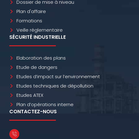
Dossier de mise à niveau
Plan d'affaire
Formations
Veille réglementaire
SÉCURITÉ INDUSTRIELLE
Elaboration des plans
Etude de dangers
Etudes d’impact sur l’environnement
Etudes techniques de dépollution
Etudes ATEX
Plan d’opérations interne
CONTACTEZ-NOUS