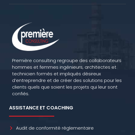
Première consulting regroupe des collaborateurs
hommes et femmes ingénieurs, architectes et
technicien formés et impliqués désireux
d’entreprendre et de créer des solutions pour les
clients quels que soient les projets qui leur sont
confiés.
ASSISTANCE ET COACHING
Audit de conformité réglementaire