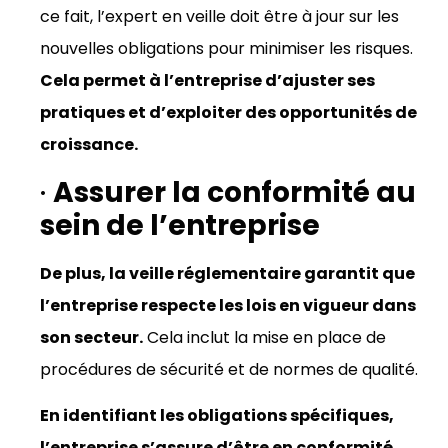
ce fait, l’expert en veille doit être à jour sur les
nouvelles obligations pour minimiser les risques.
Cela permet à l’entreprise d’ajuster ses
pratiques et d’exploiter des opportunités de
croissance.
·
Assurer la conformité au
sein de l’entreprise
De plus, la veille réglementaire garantit que
l’entreprise respecte les lois en vigueur dans
son secteur.
Cela inclut la mise en place de
procédures de sécurité et de normes de qualité.
En identifiant les obligations spécifiques,
l’entreprise s’assure d’être en conformité,