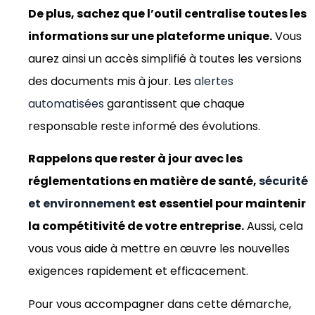
De plus, sachez que l’outil centralise toutes les
informations sur une plateforme unique.
Vous
aurez ainsi un accès simplifié à toutes les versions
des documents mis à jour. Les
alertes
automatisées
garantissent que chaque
responsable reste informé des évolutions.
Rappelons que rester à jour avec les
réglementations en matière de santé,
sécurité
et environnement
est essentiel pour maintenir
la compétitivité de votre entreprise.
Aussi, cela
vous vous aide à mettre en œuvre les nouvelles
exigences rapidement et efficacement.
Pour vous accompagner dans cette démarche,