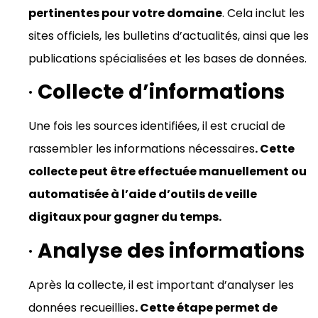
pertinentes pour votre domaine
. Cela inclut les
sites officiels, les bulletins d’actualités, ainsi que les
publications spécialisées et les bases de données.
·
Collecte d’informations
Une fois les sources identifiées, il est crucial de
rassembler les informations nécessaires
. Cette
collecte peut être effectuée manuellement ou
automatisée à l’aide d’outils de veille
digitaux pour gagner du temps.
·
Analyse des informations
Après la collecte, il est important d’analyser les
données recueillies
. Cette étape permet de