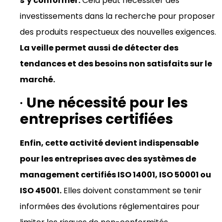
s’y conformer.
Cela peut nécessiter des
investissements dans la recherche pour proposer
des produits respectueux des nouvelles exigences.
La veille permet aussi de détecter des
tendances et des besoins non satisfaits sur le
marché.
·
Une nécessité pour les
entreprises certifiées
Enfin, cette activité devient indispensable
pour les entreprises avec des systèmes de
management certifiés ISO 14001, ISO 50001 ou
ISO 45001.
Elles doivent constamment se tenir
informées des évolutions réglementaires pour