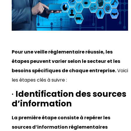
Pour une veille réglementaire réussie, les
étapes peuvent varier selon le secteur et les
besoins spécifiques de chaque entreprise.
Voici
les étapes clés à suivre :
·
Identification des sources
d’information
La première étape consiste à repérer les
sources d’information réglementaires