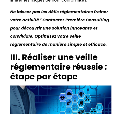
limiter les risques de non-conformités.
Ne laissez pas les défis réglementaires freiner
votre activité ! Contactez Première Consulting
pour découvrir une solution innovante et
conviviale. Optimisez votre veille
réglementaire de manière simple et efficace.
III. Réaliser une veille
réglementaire réussie :
étape par étape