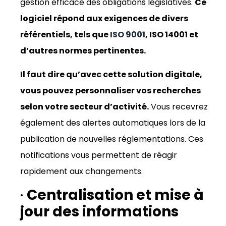
gestion efficace des obligations législatives.
Ce
logiciel répond aux exigences de divers
référentiels, tels que
ISO 9001
, ISO 14001 et
d’autres normes pertinentes.
Il faut dire qu’avec cette solution digitale,
vous pouvez personnaliser vos recherches
selon votre secteur d’activité.
Vous recevrez
également des alertes automatiques lors de la
publication de nouvelles réglementations. Ces
notifications vous permettent de réagir
rapidement aux changements.
·
Centralisation et mise à
jour des informations