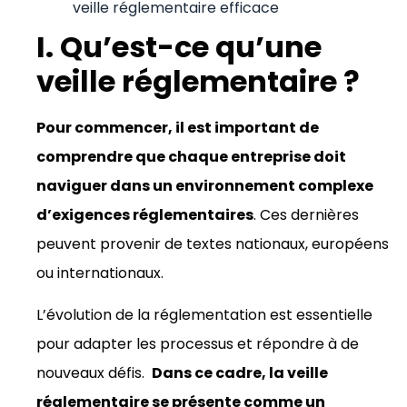
veille réglementaire efficace
I. Qu’est-ce qu’une
veille réglementaire ?
Pour commencer, il est important de
comprendre que chaque entreprise doit
naviguer dans un environnement complexe
d’exigences réglementaires
. Ces dernières
peuvent provenir de textes nationaux, européens
ou internationaux.
L’évolution de la réglementation est essentielle
pour adapter les processus et répondre à de
nouveaux défis.
Dans ce cadre, la veille
réglementaire se présente comme un