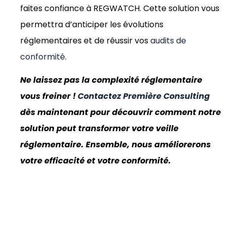
faites confiance à REGWATCH. Cette solution vous
permettra d’anticiper les évolutions
réglementaires et de réussir vos
audits de
conformité
.
Ne laissez pas la complexité réglementaire
vous freiner !
Contactez
Première Consulting
dès maintenant pour découvrir comment notre
solution peut transformer votre veille
réglementaire. Ensemble, nous améliorerons
votre efficacité et votre conformité.