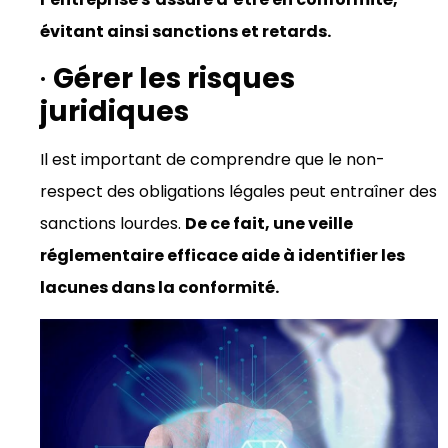
évitant ainsi sanctions et retards.
·
Gérer les risques
juridiques
Il est important de comprendre que le non-
respect des obligations légales peut entraîner des
sanctions lourdes.
De ce fait, une veille
réglementaire efficace aide à identifier les
lacunes dans la conformité.