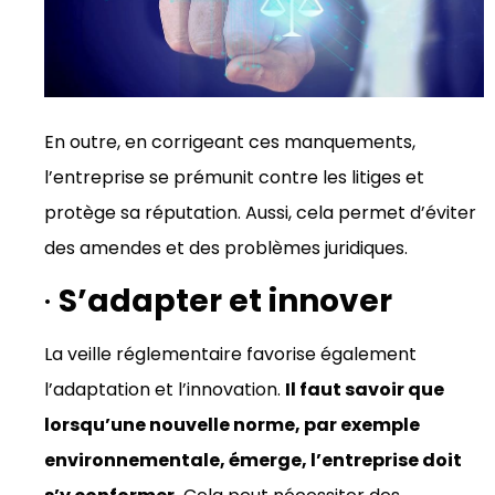
En outre, en corrigeant ces manquements,
l’entreprise se prémunit contre les litiges et
protège sa réputation. Aussi, cela permet d’éviter
des amendes et des problèmes juridiques.
·
S’adapter et innover
La veille réglementaire favorise également
l’adaptation et l’innovation.
Il faut savoir que
lorsqu’une nouvelle norme, par exemple
environnementale, émerge, l’entreprise doit