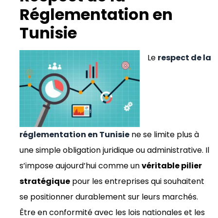
Réglementation en
Tunisie
Le
respect de la
réglementation en Tunisie
ne se limite plus à
une simple obligation juridique ou administrative. Il
s’impose aujourd’hui comme un
véritable pilier
stratégique
pour les entreprises qui souhaitent
se positionner durablement sur leurs marchés.
Être en conformité avec les lois nationales et les