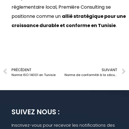
réglementaire local, Première Consulting se
positionne comme un
allié stratégique pour une
croissance durable et conforme en Tunisie
.
PRÉCÉDENT
SUIVANT
Norme ISO 14001 en Tunisie
Norme de conformité à la sécurité alimentaire ISO 22000 en Tunisie
SUIVEZ NOUS :
Inscrivez-vous pour recevoir les notifications des