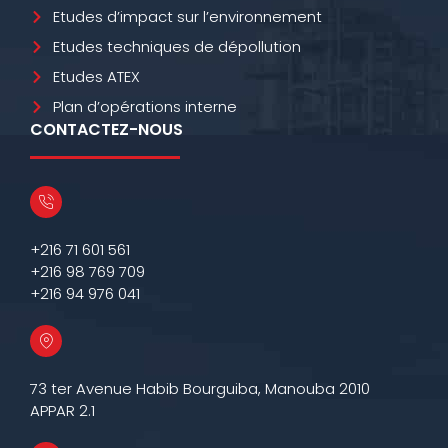
Etudes d’impact sur l’environnement
Etudes techniques de dépollution
Etudes ATEX
Plan d’opérations interne
CONTACTEZ-NOUS
+216 71 601 561
+216 98 769 709
+216 94 976 041
73 ter Avenue Habib Bourguiba, Manouba 2010
APPAR 2.1