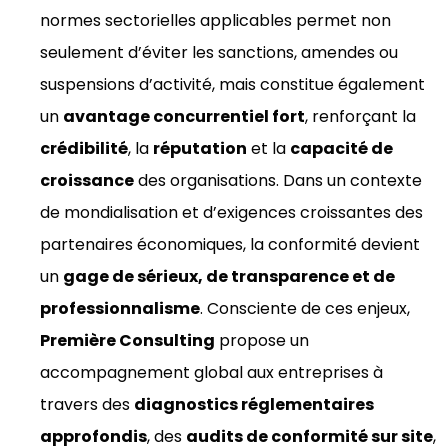
normes sectorielles applicables permet non
seulement d’éviter les sanctions, amendes ou
suspensions d’activité, mais constitue également
un
avantage concurrentiel fort
, renforçant la
crédibilité
, la
réputation
et la
capacité de
croissance
des organisations. Dans un contexte
de mondialisation et d’exigences croissantes des
partenaires économiques, la conformité devient
un
gage de sérieux, de transparence et de
professionnalisme
. Consciente de ces enjeux,
Première Consulting
propose un
accompagnement global aux entreprises à
travers des
diagnostics réglementaires
approfondis
, des
audits de conformité sur site
,