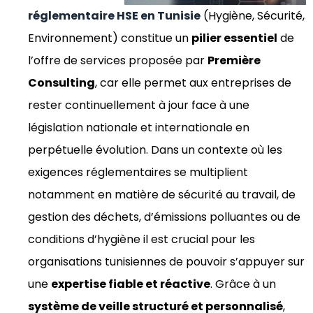
réglementaire HSE en Tunisie
(Hygiène, Sécurité,
Environnement) constitue un
pilier essentiel
de
l’offre de services proposée par
Première
Consulting
, car elle permet aux entreprises de
rester continuellement à jour face à une
législation nationale et internationale en
perpétuelle évolution. Dans un contexte où les
exigences réglementaires se multiplient
notamment en matière de sécurité au travail, de
gestion des déchets, d’émissions polluantes ou de
conditions d’hygiène il est crucial pour les
organisations tunisiennes de pouvoir s’appuyer sur
une
expertise fiable et réactive
. Grâce à un
système de veille structuré et personnalisé
,