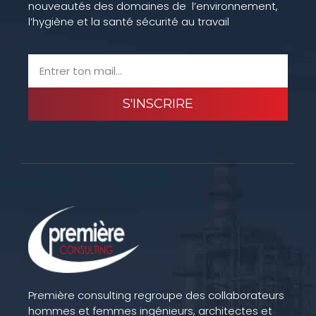
nouveautés des domaines de l’environnement,
l’hygiène et la santé sécurité au travail
S'INSCRIRE
Première consulting regroupe des collaborateurs
hommes et femmes ingénieurs, architectes et