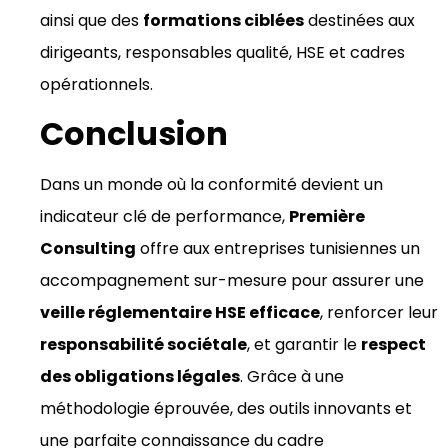
ainsi que des
formations ciblées
destinées aux
dirigeants, responsables qualité, HSE et cadres
opérationnels.
Conclusion
Dans un monde où la conformité devient un
indicateur clé de performance,
Première
Consulting
offre aux entreprises tunisiennes un
accompagnement sur-mesure pour assurer une
veille réglementaire HSE efficace
, renforcer leur
responsabilité sociétale
, et garantir le
respect
des obligations légales
. Grâce à une
méthodologie éprouvée, des outils innovants et
une parfaite connaissance du cadre