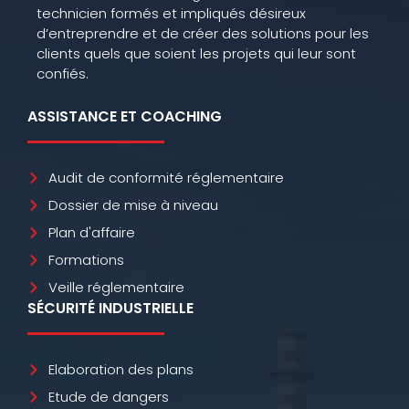
technicien formés et impliqués désireux
d’entreprendre et de créer des solutions pour les
clients quels que soient les projets qui leur sont
confiés.
ASSISTANCE ET COACHING
Audit de conformité réglementaire
Dossier de mise à niveau
Plan d'affaire
Formations
Veille réglementaire
SÉCURITÉ INDUSTRIELLE
Elaboration des plans
Etude de dangers