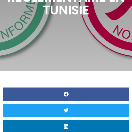
TUNISIE