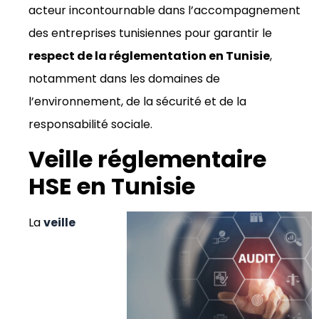
acteur incontournable dans l’accompagnement
des entreprises tunisiennes pour garantir le
respect de la réglementation en Tunisie
,
notamment dans les domaines de
l’environnement, de la sécurité et de la
responsabilité sociale.
Veille réglementaire
HSE en Tunisie
La
veille