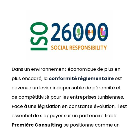
Dans un environnement économique de plus en
plus encadré, la
conformité réglementaire
est
devenue un levier indispensable de pérennité et
de compétitivité pour les entreprises tunisiennes.
Face à une législation en constante évolution, il est
essentiel de s’appuyer sur un partenaire fiable.
Première Consulting
se positionne comme un