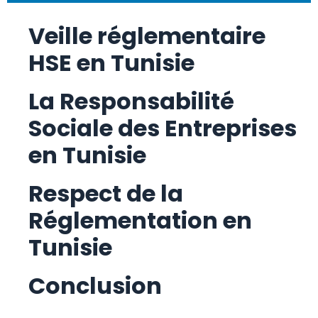
Veille réglementaire
HSE en Tunisie
La Responsabilité
Sociale des Entreprises
en Tunisie
Respect de la
Réglementation en
Tunisie
Conclusion