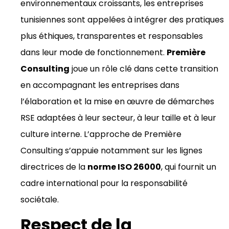
environnementaux croissants, les entreprises
tunisiennes sont appelées à intégrer des pratiques
plus éthiques, transparentes et responsables
dans leur mode de fonctionnement.
Première
Consulting
joue un rôle clé dans cette transition
en accompagnant les entreprises dans
l’élaboration et la mise en œuvre de démarches
RSE adaptées à leur secteur, à leur taille et à leur
culture interne. L’approche de Première
Consulting s’appuie notamment sur les lignes
directrices de la
norme ISO 26000
, qui fournit un
cadre international pour la responsabilité
sociétale.
Respect de la