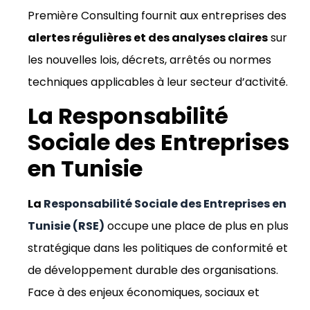
Première Consulting fournit aux entreprises des
alertes régulières et des analyses claires
sur
les nouvelles lois, décrets, arrêtés ou normes
techniques applicables à leur secteur d’activité.
La Responsabilité
Sociale des Entreprises
en Tunisie
La
Responsabilité Sociale des Entreprises en
Tunisie (RSE)
occupe une place de plus en plus
stratégique dans les politiques de conformité et
de développement durable des organisations.
Face à des enjeux économiques, sociaux et