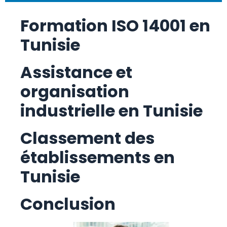
Formation ISO 14001 en
Tunisie
Assistance et
organisation
industrielle en Tunisie
Classement des
établissements en
Tunisie
Conclusion