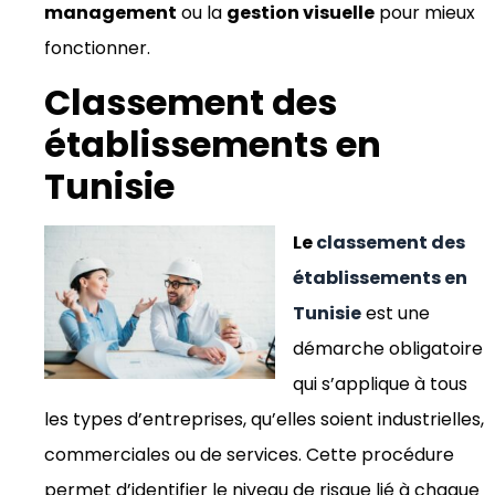
management
ou la
gestion visuelle
pour mieux
fonctionner.
Classement des
établissements en
Tunisie
Le
classement des
établissements en
Tunisie
est une
démarche obligatoire
qui s’applique à tous
les types d’entreprises, qu’elles soient industrielles,
commerciales ou de services. Cette procédure
permet d’identifier le niveau de risque lié à chaque