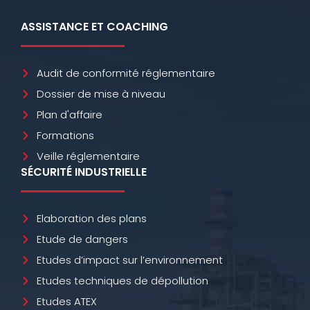
ASSISTANCE ET COACHING
Audit de conformité réglementaire
Dossier de mise à niveau
Plan d'affaire
Formations
Veille réglementaire
SÉCURITÉ INDUSTRIELLE
Elaboration des plans
Etude de dangers
Etudes d’impact sur l’environnement
Etudes techniques de dépollution
Etudes ATEX