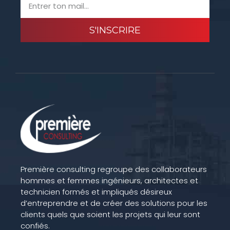
S'INSCRIRE
Première consulting regroupe des collaborateurs
hommes et femmes ingénieurs, architectes et
technicien formés et impliqués désireux
d’entreprendre et de créer des solutions pour les
clients quels que soient les projets qui leur sont
confiés.