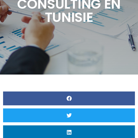
CONSULTING EN
TUNISIE