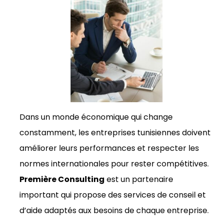
Dans un monde économique qui change
constamment, les entreprises tunisiennes doivent
améliorer leurs performances et respecter les
normes internationales pour rester compétitives.
Première Consulting
est un partenaire
important qui propose des services de conseil et
d’aide adaptés aux besoins de chaque entreprise.