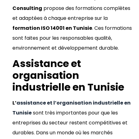
Consulting
propose des formations complètes
et adaptées à chaque entreprise sur la
formation ISO 14001 en Tunisie
. Ces formations
sont faites pour les responsables qualité,
environnement et développement durable.
Assistance et
organisation
industrielle en Tunisie
L’
assistance et l’organisation industrielle en
Tunisie
sont très importantes pour que les
entreprises du secteur restent compétitives et
durables. Dans un monde où les marchés