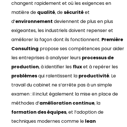
changent rapidement et où les exigences en
matière de
qualité
, de
sécurité
et
d’
environnement
deviennent de plus en plus
exigeantes, les industriels doivent repenser et
améliorer la façon dont ils fonctionnent.
Première
Consulting
propose ses compétences pour aider
les entreprises à analyser leurs
processus de
production
, à identifier les
flux
et à repérer les
problèmes
qui ralentissent la
productivité
. Le
travail du cabinet ne s’arrête pas à un simple
examen : il inclut également la mise en place de
méthodes d’
amélioration continue
, la
formation des équipes
, et l’adoption de
techniques modernes comme le
lean