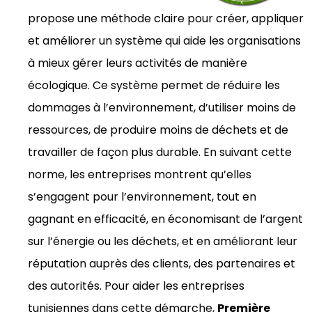
propose une méthode claire pour créer, appliquer
et améliorer un système qui aide les organisations
à mieux gérer leurs activités de manière
écologique. Ce système permet de réduire les
dommages à l’environnement, d’utiliser moins de
ressources, de produire moins de déchets et de
travailler de façon plus durable. En suivant cette
norme, les entreprises montrent qu’elles
s’engagent pour l’environnement, tout en
gagnant en efficacité, en économisant de l’argent
sur l’énergie ou les déchets, et en améliorant leur
réputation auprès des clients, des partenaires et
des autorités. Pour aider les entreprises
tunisiennes dans cette démarche,
Première