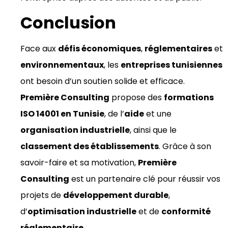
Conclusion
Face aux
défis économiques
,
réglementaires
et
environnementaux
, les
entreprises tunisiennes
ont besoin d’un soutien solide et efficace.
Première Consulting
propose des
formations
ISO 14001 en Tunisie
, de l’
aide
et une
organisation industrielle
, ainsi que le
classement des établissements
. Grâce à son
savoir-faire et sa motivation,
Première
Consulting
est un partenaire clé pour réussir vos
projets de
développement durable
,
d’
optimisation industrielle
et de
conformité
réglementaire
.