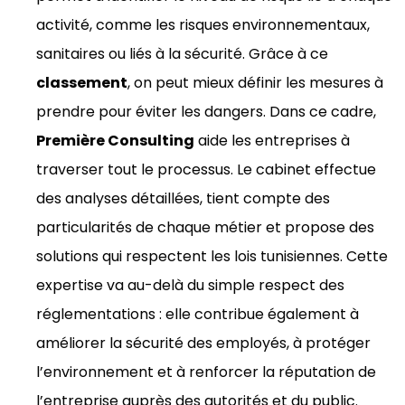
activité, comme les risques environnementaux,
sanitaires ou liés à la sécurité. Grâce à ce
classement
, on peut mieux définir les mesures à
prendre pour éviter les dangers. Dans ce cadre,
Première Consulting
aide les entreprises à
traverser tout le processus. Le cabinet effectue
des analyses détaillées, tient compte des
particularités de chaque métier et propose des
solutions qui respectent les lois tunisiennes. Cette
expertise va au-delà du simple respect des
réglementations : elle contribue également à
améliorer la sécurité des employés, à protéger
l’environnement et à renforcer la réputation de
l’entreprise auprès des autorités et du public.